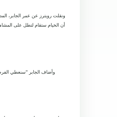
ونقلت رويترز عن عمر الجابر، المدير
أن الخيام ستقام لتطل على المشاهد