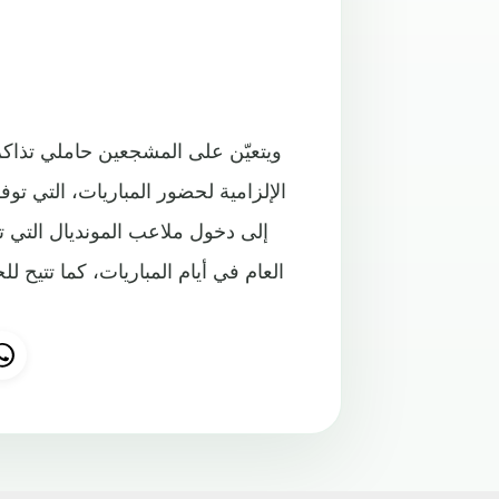
ويتعيّن على المشجعين حاملي تذاكر 
الإلزامية لحضور المباريات، التي ت
إلى دخول ملاعب المونديال التي ت
العام في أيام المباريات، كما تتيح