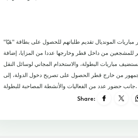
مباريات المونديال تقديم طلباتهم للحصول على بطاقة "هَيّا"
وفر للمشجعين من داخل قطر وخارجها عددا من المزايا، إضافة
ستضيف مباريات البطولة، والاستخدام المجاني لوسائل النقل
 للجمهور من خارج قطر الحصول على تصريح دخول الدولة، إلى
جانب حضور عدد من الفعاليات والأنشطة المصاحبة للبطولة.
Share: