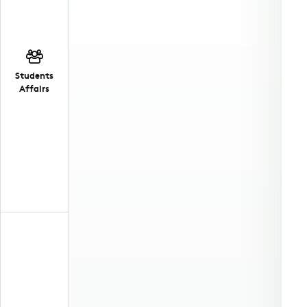
Students
Affairs