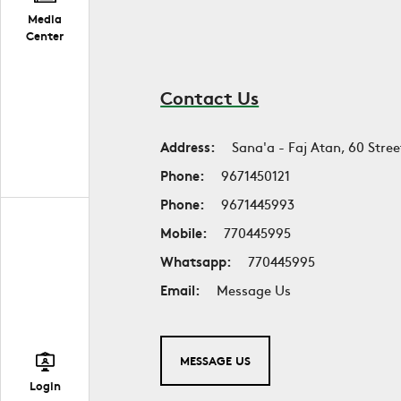
Media
Center
Contact Us
Address:
Sana'a - Faj Atan, 60 Stree
Phone:
9671450121
Phone:
9671445993
Mobile:
770445995
Whatsapp:
770445995
Email:
Message Us
MESSAGE US
Login