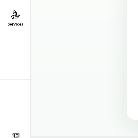
Services