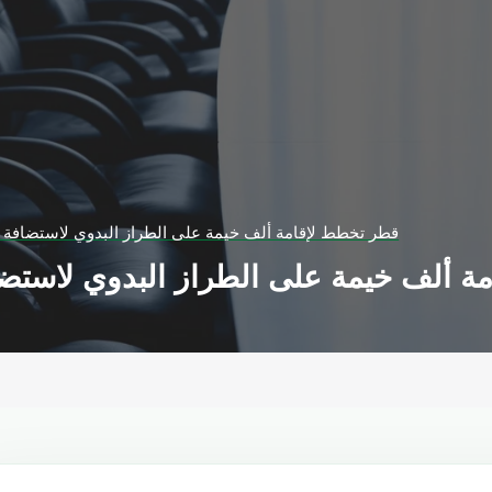
قطر تخطط لإقامة ألف خيمة على الطراز البدوي لاستضافة 
ة ألف خيمة على الطراز البدوي لاستضا