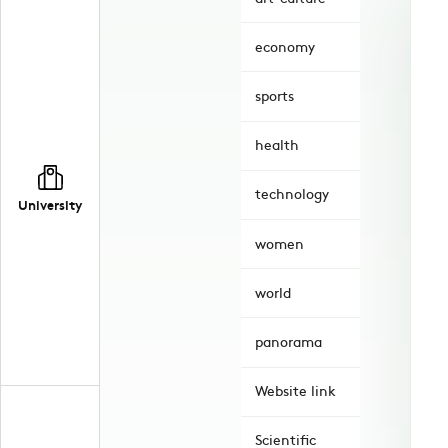
economy
sports
health
technology
University
women
world
panorama
Website link
Scientific