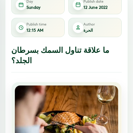
Day
Publish date
Sunday
12 June 2022
Publish time
Author
الحرة
12:15 AM
ما علاقة تناول السمك بسرطان
الجلد؟