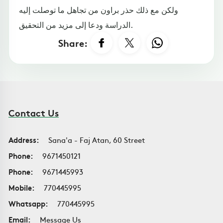
ولكن مع ذلك حذر براون من تجاهل ما توصلت إليه
الدراسة ودعا إلى مزيد من التحقيق.
Share:
Contact Us
Address:
Sana'a - Faj Atan, 60 Street
Phone:
9671450121
Phone:
9671445993
Mobile:
770445995
Whatsapp:
770445995
Email:
Message Us