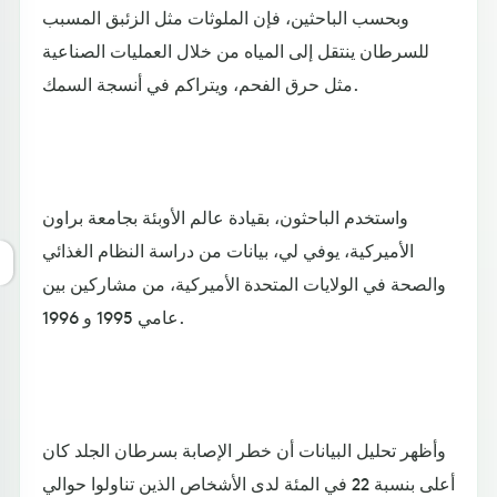
وبحسب الباحثين، فإن الملوثات مثل الزئبق المسبب
للسرطان ينتقل إلى المياه من خلال العمليات الصناعية
مثل حرق الفحم، ويتراكم في أنسجة السمك.
واستخدم الباحثون، بقيادة عالم الأوبئة بجامعة براون
الأميركية، يوفي لي، بيانات من دراسة النظام الغذائي
والصحة في الولايات المتحدة الأميركية، من مشاركين بين
عامي 1995 و 1996.
وأظهر تحليل البيانات أن خطر الإصابة بسرطان الجلد كان
أعلى بنسبة 22 في المئة لدى الأشخاص الذين تناولوا حوالي