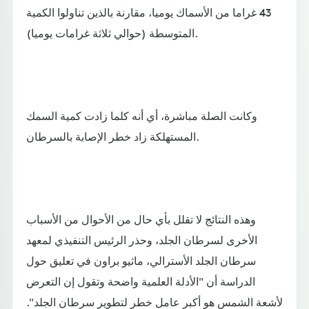
43 غراما من الأسماك يوميا، مقارنة بالذين تناولوا الكمية
المتوسطة (حوالي ثلاثة غرامات يوميا).
وكانت الصلة مباشرة، أي أنه كلما زادت كمية السمك
المستهلكة زاد خطر الإصابة بالسرطان.
وهذه النتائج لا تقلل بأي حال من الأحوال من الأسباب
الأخرى لسرطان الجلد، وحذر الرئيس التنفيذي لمعهد
سرطان الجلد الأسترالي، ماثيو براون في تعليق حول
الدراسة أن "الأدلة العلمية واضحة وتقول إن التعرض
لأشعة الشمس هو أكبر عامل خطر لتطوير سرطان الجلد".