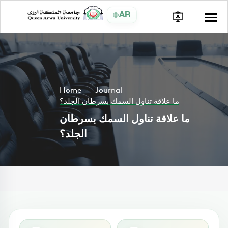
AR
Home
Journal
ما علاقة تناول السمك بسرطان الجلد؟
ما علاقة تناول السمك بسرطان
الجلد؟