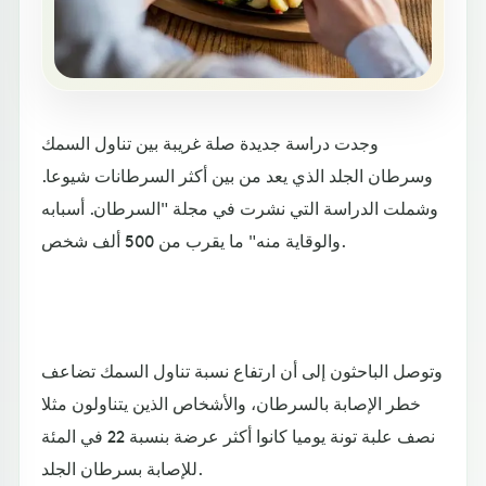
وجدت دراسة جديدة صلة غريبة بين تناول السمك
وسرطان الجلد الذي يعد من بين أكثر السرطانات شيوعا.
وشملت الدراسة التي نشرت في مجلة "السرطان. أسبابه
والوقاية منه" ما يقرب من 500 ألف شخص.
وتوصل الباحثون إلى أن ارتفاع نسبة تناول السمك تضاعف
خطر الإصابة بالسرطان، والأشخاص الذين يتناولون مثلا
نصف علبة تونة يوميا كانوا أكثر عرضة بنسبة 22 في المئة
للإصابة بسرطان الجلد.