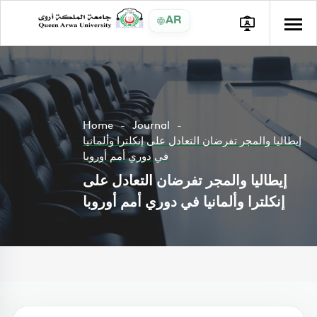
AR
Home
Journal
إيطاليا والمجر تفرضان التعادل على إنكلترا وألمانيا
في دوري أمم أوروبا
إيطاليا والمجر تفرضان التعادل على
إنكلترا وألمانيا في دوري أمم أوروبا