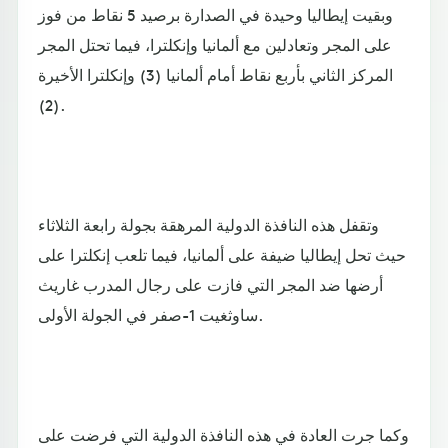
وبقيت إيطاليا وحيدة في الصدارة برصيد 5 نقاط من فوز
على المجر وتعادلين مع ألمانيا وإنكلترا، فيما تحتل المجر
المركز الثاني بأربع نقاط أمام ألمانيا (3) وإنكلترا الأخيرة
(2).
وتقفل هذه النافذة الدولية المرهقة بجولة رابعة الثلاثاء
حيث تحل إيطاليا ضيفة على ألمانيا، فيما تلعب إنكلترا على
أرضها ضد المجر التي فازت على رجال المدرب غاريث
ساوثغيت 1-صفر في الجولة الأولى.
وكما جرت العادة في هذه النافذة الدولية التي فرضت على