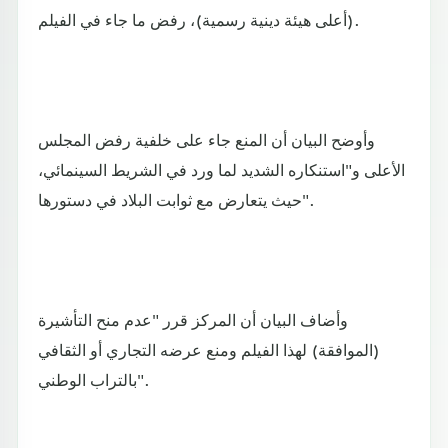
(أعلى هيئة دينية رسمية)، رفض ما جاء في الفيلم.
وأوضح البيان أن المنع جاء على خلفية رفض المجلس
الأعلى و"استنكاره الشديد لما ورد في الشريط السينمائي،
حيث يتعارض مع ثوابت البلاد في دستورها".
وأضاف البيان أن المركز قرر "عدم منح التأشيرة
(الموافقة) لهذا الفيلم ومنع عرضه التجاري أو الثقافي
بالتراب الوطني".