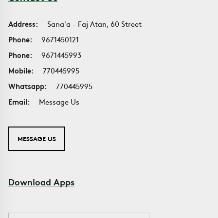
Address:
Sana'a - Faj Atan, 60 Street
Phone:
9671450121
Phone:
9671445993
Mobile:
770445995
Whatsapp:
770445995
Email:
Message Us
MESSAGE US
Download Apps