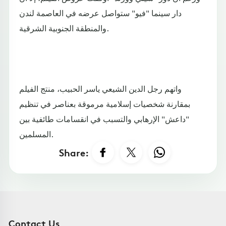
دار سينما "فيو" ستواصل عرضه في العاصمة لندن
والمنطقة الجنوبية الشرقية.
واتهم رجل الدين الشيعي ياسر الحبيب، منتج الفيلم
بمقارنة شخصيات إسلامية مرموقة بعناصر في تنظيم
"داعش" الإرهابي والتسبب في انقسامات طائفية بين
المسلمين.
Share:
Contact Us