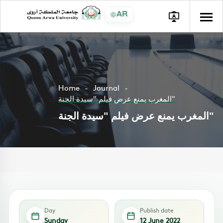
AR
Home
Journal
المغرب يمنع عرض فيلم "سيدة الجنة"
المغرب يمنع عرض فيلم "سيدة الجنة"
Day
Publish date
Sunday
12 June 2022