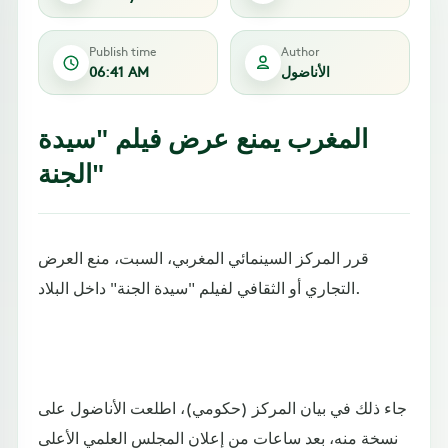
Publish time
Author
الأناضول
06:41 AM
المغرب يمنع عرض فيلم "سيدة
الجنة"
قرر المركز السينمائي المغربي، السبت، منع العرض
التجاري أو الثقافي لفيلم "سيدة الجنة" داخل البلاد.
جاء ذلك في بيان المركز (حكومي)، اطلعت الأناضول على
نسخة منه، بعد ساعات من إعلان المجلس العلمي الأعلى