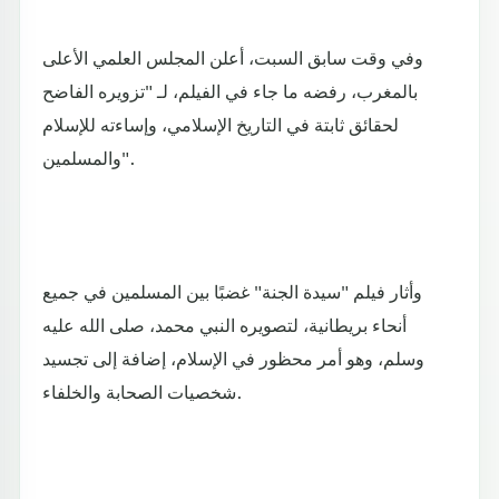
وفي وقت سابق السبت، أعلن المجلس العلمي الأعلى
بالمغرب، رفضه ما جاء في الفيلم، لـ "تزويره الفاضح
لحقائق ثابتة في التاريخ الإسلامي، وإساءته للإسلام
والمسلمين".
وأثار فيلم "سيدة الجنة" غضبًا بين المسلمين في جميع
أنحاء بريطانية، لتصويره النبي محمد، صلى الله عليه
وسلم، وهو أمر محظور في الإسلام، إضافة إلى تجسيد
شخصيات الصحابة والخلفاء.