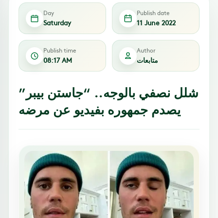
Day
Publish date
Saturday
11 June 2022
Publish time
Author
متابعات
08:17 AM
شلل نصفي بالوجه.. “جاستن بيبر”
يصدم جمهوره بفيديو عن مرضه