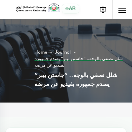
AR
Home
Journal
شلل نصفي بالوجه.. “جاستن بيبر” يصدم جمهوره
بفيديو عن مرضه
شلل نصفي بالوجه.. “جاستن بيبر”
يصدم جمهوره بفيديو عن مرضه