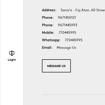
Address:
Sana'a - Faj Atan, 60 Stree
Phone:
9671450121
Phone:
9671445993
Mobile:
770445995
Whatsapp:
770445995
Email:
Message Us
Login
MESSAGE US