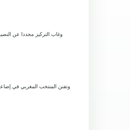
وغاب التركيز مجددا عن النصي
وتفنن المنتخب المغربي في إضاعة 