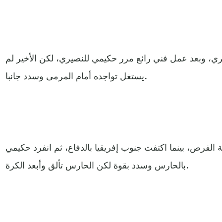
ري، وبعد عمل فني رائع مرر حكيمي للنصيري، لكن الأخير لم
يستغل تواجده أمام المرمى وسدد جانبا.
الفرص، بينما اكتفت جنوب إفريقيا بالدفاع، ثم انفرد حكيمي
بالحارس وسدد بقوة لكن الحارس تألق وأبعد الكرة.