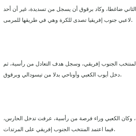
ثاني ضاغطا، وكاد برقوق أن يسجل من تسديدة، غير أن أحد
لاعبي جنوب إفريقيا تصدى للكرة وهي في طريقها للمرمى.
لمنتخب الجنوب إفريقي، وسجل هدف التعادل من رأسية، ثم
دخل أيوب الكعبي وأوناحي بدلا من تيسودالي وبرقوق.
 وكان الكعبي وراء فرصة من رأسية، عرفت تدخل الحارس،
فيما اعتمد المنتخب الجنوب إفريقي على المرتدات.