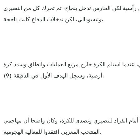
رأسية لكن الحارس تدخل بنجاح، ثم تحرك كل من النصيري
وتبسودالي، لكن تدخلات الدفاع كانت ناجحة.
، عندما استلم الكرة خارج مربع العمليات وانطلق وسدد كرة
أرضية، وسجل الهدف الأول في الدقيقة (9).
أمام انفراد للنصيري وتصدى للكرة، وكان واضحا أن مهاجمي
المنتخب المغربي افتقدوا للفعالية الهجومية.