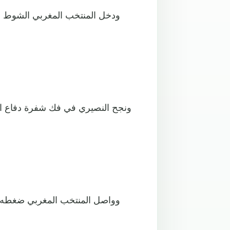
ودخل المنتخب المغربي الشوط ال
ونجح النصيري في فك شفرة دفاع ا
وواصل المنتخب المغربي ضغطه،