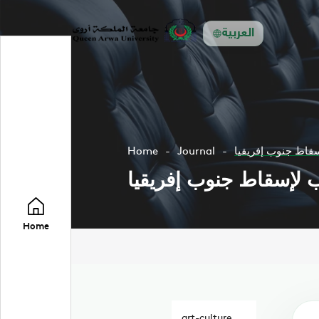
العربية
سقاط جنوب إفريقيا
Journal
Home
ب لإسقاط جنوب إفريقيا
Home
art-culture