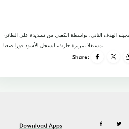
يله الهدف الثاني، بواسطة الكعبي من تسديدة على الطائر،
مستغلا تمريرة حارث، ليسجل الأسود فوزا صعبا.
Share:
Download Apps