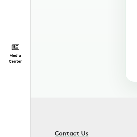
Media
Center
Contact Us