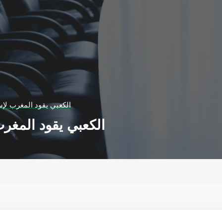
الكعبي يقود المغرب لإ
الكعبي يقود المغر