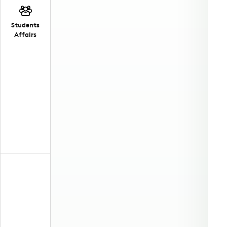
Students
Affairs