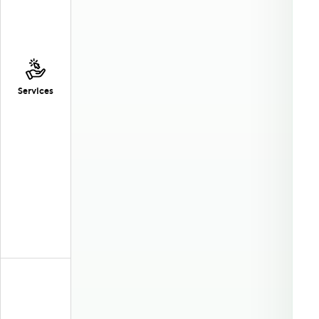
Services