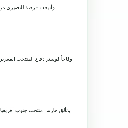
وأتيحت فرصة للنصيري من 
وفاجأ فوستر دفاع المنتخب المغربي
وتألق حارس منتخب جنوب إفريقيا 