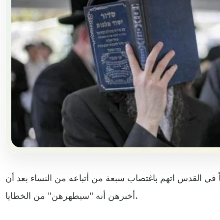
ً في القدس اتهم باغتصاب سبعة من أتباعه من النساء بعد أن
أخبرهن أنه "سيطهرهن" من الخطايا.