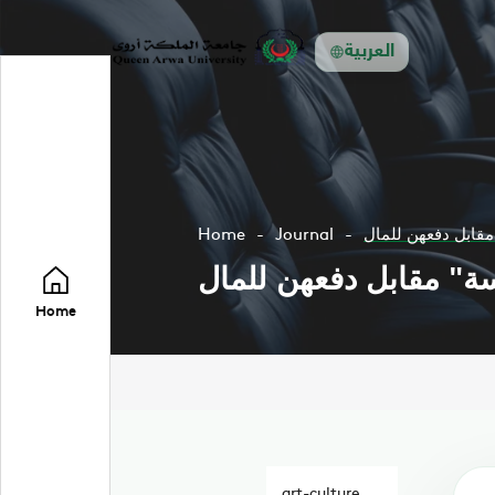
العربية
Home
Journal
Home
art-culture