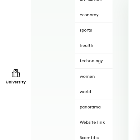
economy
sports
health
technology
women
University
world
panorama
Website link
Scientific