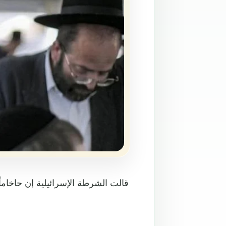
قالت الشرطة الإسرائيلية إن حاخاما