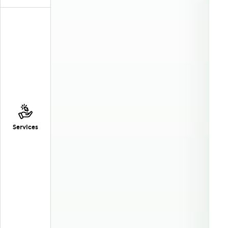
Services