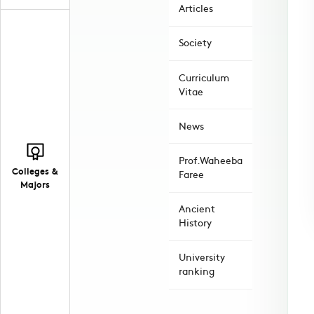
Articles
Society
Curriculum
Vitae
News
Prof.Waheeba
Colleges &
Faree
Majors
Ancient
History
University
ranking