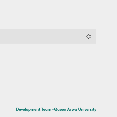
Development Team – Queen Arwa University