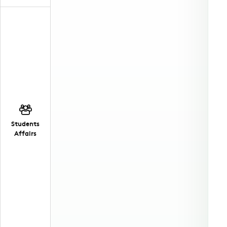
Students
Affairs