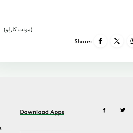
(مونت كارلو)
Share:
Download Apps
t