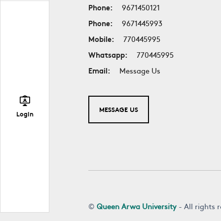
Phone:
9671450121
Phone:
9671445993
Mobile:
770445995
Whatsapp:
770445995
Email:
Message Us
MESSAGE US
Login
©
Queen Arwa University
- All rights