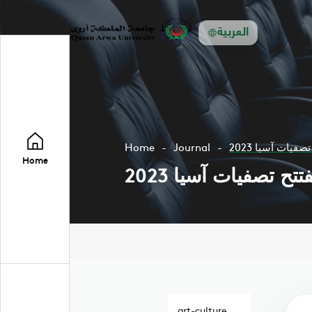
العربية
يات آسيا 2023
Journal
Home
Home
ح تصفيات آسيا 2023
art-culture