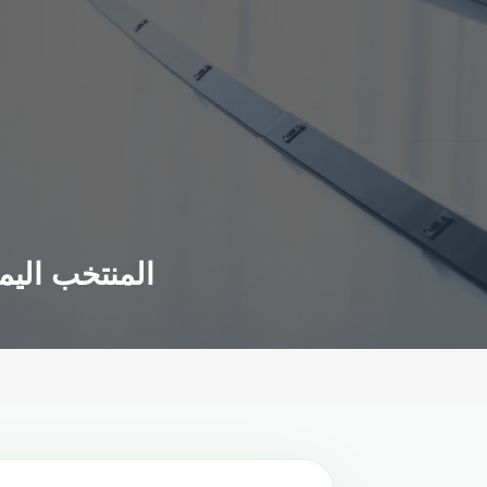
المنتخب اليمن