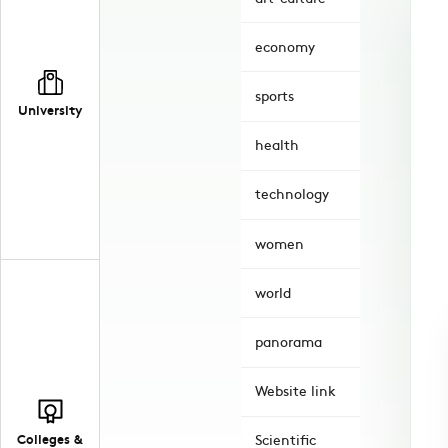
economy
sports
University
health
technology
women
world
panorama
Website link
Colleges &
Scientific