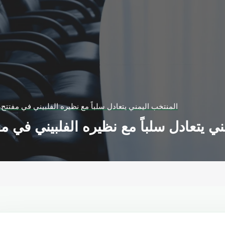
المنتخب اليمني يتعادل سلباً مع نظيره الفلبيني في مفتتح تصف
ي يتعادل سلباً مع نظيره الفلبيني في مفتت