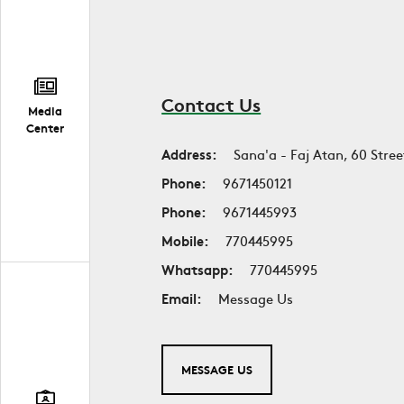
Contact Us
Media
Center
Address:
Sana'a - Faj Atan, 60 Stree
Phone:
9671450121
Phone:
9671445993
Mobile:
770445995
Whatsapp:
770445995
Email:
Message Us
MESSAGE US