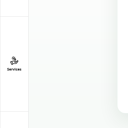
Services