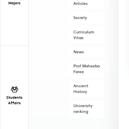
Majors
Articles
Society
Curriculum
Vitae
News
Prof.Waheeba
Faree
Ancient
History
Students
Affairs
University
ranking