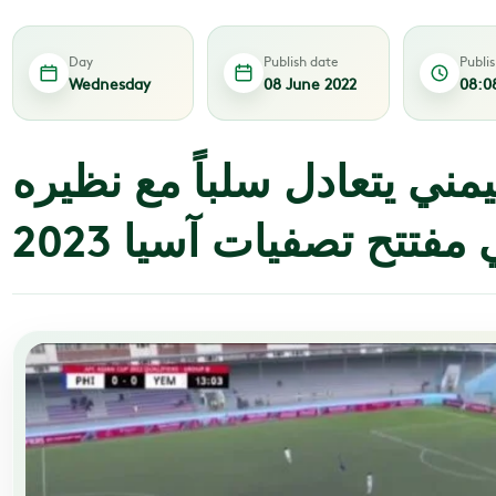
Day
Publish date
Publi
Wednesday
08 June 2022
08:0
مني يتعادل سلباً مع نظيره
مفتتح تصفيات آسيا 2023