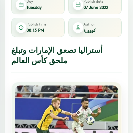
Day
Publish date
Tuesday
07 June 2022
Publish time
Author
كووورة
08:13 PM
أستراليا تصعق الإمارات وتبلغ
ملحق كأس العالم