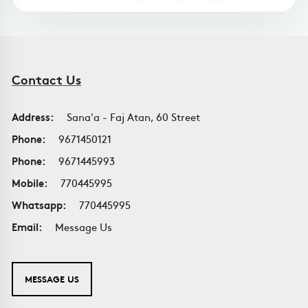
Contact Us
Address:
Sana'a - Faj Atan, 60 Street
Phone:
9671450121
Phone:
9671445993
Mobile:
770445995
Whatsapp:
770445995
Email:
Message Us
MESSAGE US