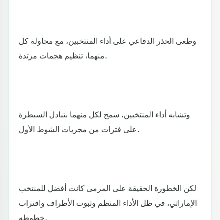
وطغى الحذر الدفاعي على أداء المنتخبين، مع محاولة كل
منهما، تنظيم هجمات مرتدة.
وتشابه أداء المنتخبين، سمح لكل منهما بتبادل السيطرة
على فترات من مجريات الشوط الأول.
لكن الخطورة الحقيقة على المرمى كانت أفضل للمنتخب
الإماراتي، في ظل الأداء المنظم وثبوت الأطراف واقتراب
خطوطه.