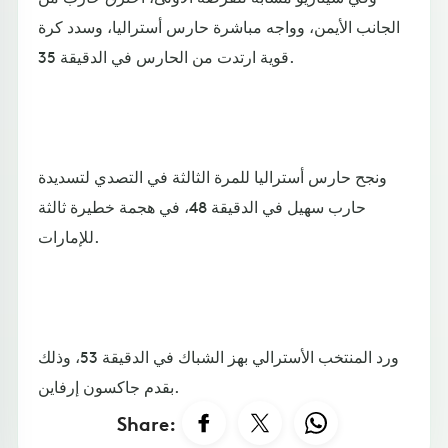
الجانب الأيمن، وواجه مباشرة حارس أستراليا، وسدد كرة
قوية ارتدت من الحارس في الدقيقة 35.
ونجح حارس أستراليا للمرة الثالثة في التصدي لتسديدة
حارب سهيل في الدقيقة 48، في هجمة خطيرة ثالثة
للإمارات.
ورد المنتخب الأسترالي بهز الشباك في الدقيقة 53، وذلك
بقدم جاكسون إرفاين.
Share: