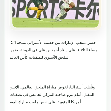
خسر منتخب الإمارات من خصمه الأسترالي بنتيجة 1-2،
مساء الثلاثاء، على ستاد أحمد بن علي في الدوحة، ضمن
الملحق الآسيوي لتصفيات كأس العالم.
وتأهلت أستراليا، لخوض مباراة الملحق العالمي، الإثنين
المقبل، أمام بيرو صاحبة المركز الخامس في تصفيات
أمريكا الجنوبية، على نفس ملعب مباراة اليوم.