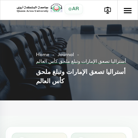
AR
Home
Journal
أستراليا تصعق الإمارات وتبلغ ملحق كأس العالم
أستراليا تصعق الإمارات وتبلغ ملحق
كأس العالم