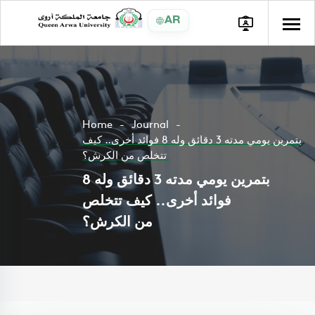
AR
Home
Journal
بتمرين يومي مدته 3 دقائق وله 8 فوائد أخرى.. كيف
تتخلص من الكرش؟
بتمرين يومي مدته 3 دقائق وله 8
فوائد أخرى.. كيف تتخلص
من الكرش؟