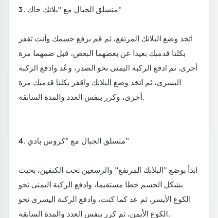
3. متسلق الجبال مع "بلانك جاك"
اتخذ وضع البلانك المرتفع، ثم قم برفع جسمك وأنت تقفز
بكلتا قدميك بعيدا عن بعضهما البعض، قبل ضمهما مرة
أخرى. ثم ادفع الركبة اليمنى نحو الصدر، وعُد وادفع الركبة
اليسرى، ثم اتخذ وضع البلانك واقفز بكلتا قدميك مرة
أخرى، وكرر بنفس العدد والمدة السابقة.
4. متسلق الجبال مع "كروس بادي"
ابدأ بوضع "البلانك المرتفع" والرسغين تحت الكتفين، بحيث
يشكل الجسم خطا مستقيما، وادفع الركبة اليمنى نحو
الكوع الأيسر، ثم عد كما كنت، وادفع الركبة اليسرى نحو
الكوع الأيمن، ثم كرر بنفس العدد والمدة السابقة.