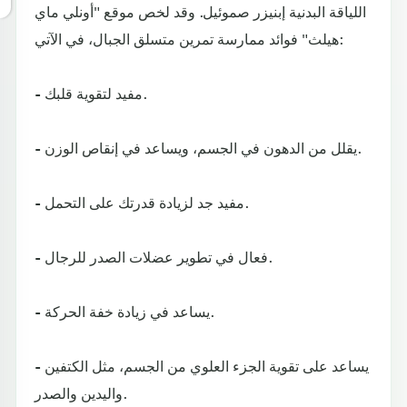
اللياقة البدنية إبنيزر صموئيل. وقد لخص موقع "أونلي ماي
هيلث" فوائد ممارسة تمرين متسلق الجبال، في الآتي:
- مفيد لتقوية قلبك.
- يقلل من الدهون في الجسم، ويساعد في إنقاص الوزن.
- مفيد جد لزيادة قدرتك على التحمل.
- فعال في تطوير عضلات الصدر للرجال.
- يساعد في زيادة خفة الحركة.
- يساعد على تقوية الجزء العلوي من الجسم، مثل الكتفين
واليدين والصدر.