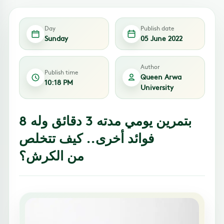
Day
Publish date
Sunday
05 June 2022
Author
Publish time
Queen Arwa
10:18 PM
University
بتمرين يومي مدته 3 دقائق وله 8
فوائد أخرى.. كيف تتخلص
من الكرش؟