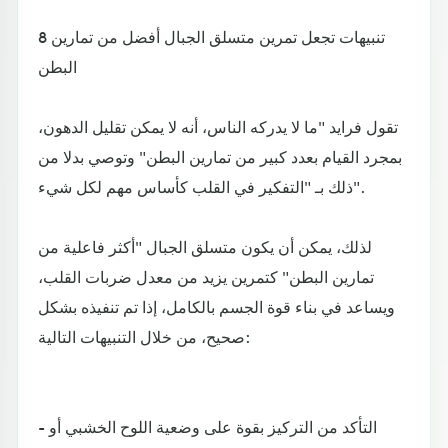
8 تنبيهات تجعل تمرين متسلق الجبال أفضل من تمارين
البطن
تقول فرايد "ما لا يدركه الناس، أنه لا يمكن تقليل الدهون،
بمجرد القيام بعدد كبير من تمارين البطن" وتوصي بدلا من
ذلك بـ "التفكير في القلب كأساس مهم لكل شيء".
لذلك، يمكن أن يكون متسلق الجبال "أكثر فاعلية من
تمارين البطن" كتمرين يزيد من معدل ضربات القلب،
ويساعد في بناء قوة الجسم بالكامل، إذا تم تنفيذه بشكل
صحيح، من خلال التنبيهات التالية:
- التأكد من التركيز بقوة على وضعية اللوح الخشبي أو