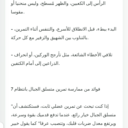
الرأس إلى الكعبين، والظهر مُسطح، وليس منحنيا أو
مقوسا.
- البدء ببطء، قبل الانطلاق للأسرع، والتنفس أثناء التمرين،
بالتناوب بين الشهيق والزفير مع كل حركة.
- تلافي الأخطاء الشائعة، مثل تأرجح الوركين، أو انحراف
الذراعين إلى أمام الكتفين.
7 فوائد من ممارسة تمرين متسلق الجبال بانتظام
"إذا كنت تبحث عن تمرين عضلي ثابت، فستكتشف أن
متسلق الجبال خيار رائع، عندما تدفع قدميك بقوة وسرعة،
ويرتفع معدل ضربات قلبك، وتتصبب عرقا" كما يقول خبير