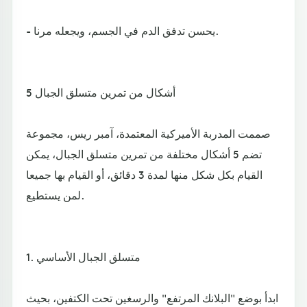
- يحسن تدفق الدم في الجسم، ويجعله مرنا.
5 أشكال من تمرين متسلق الجبال
صممت المدربة الأميركية المعتمدة، آمبر ريس، مجموعة
تضم 5 أشكال مختلفة من تمرين متسلق الجبال، يمكن
القيام بكل شكل منها لمدة 3 دقائق، أو القيام بها جميعا
لمن يستطيع.
1. متسلق الجبال الأساسي
ابدأ بوضع "البلانك المرتفع" والرسغين تحت الكتفين، بحيث