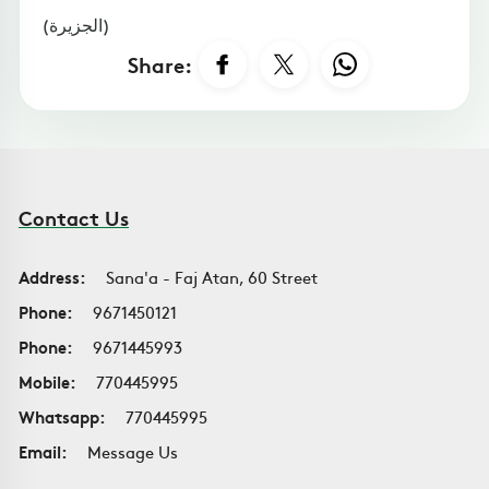
(الجزيرة)
Share:
Contact Us
Address:
Sana'a - Faj Atan, 60 Street
Phone:
9671450121
Phone:
9671445993
Mobile:
770445995
Whatsapp:
770445995
Email:
Message Us