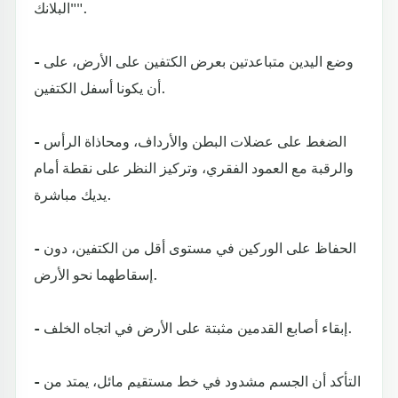
"البلانك".
- وضع اليدين متباعدتين بعرض الكتفين على الأرض، على
أن يكونا أسفل الكتفين.
- الضغط على عضلات البطن والأرداف، ومحاذاة الرأس
والرقبة مع العمود الفقري، وتركيز النظر على نقطة أمام
يديك مباشرة.
- الحفاظ على الوركين في مستوى أقل من الكتفين، دون
إسقاطهما نحو الأرض.
- إبقاء أصابع القدمين مثبتة على الأرض في اتجاه الخلف.
- التأكد أن الجسم مشدود في خط مستقيم مائل، يمتد من