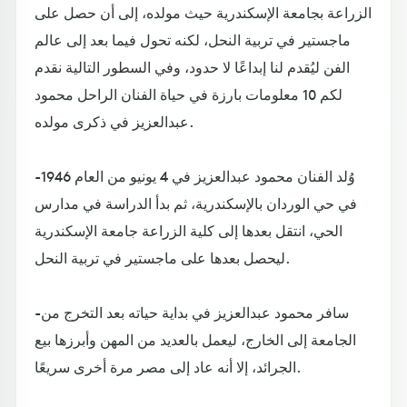
الزراعة بجامعة الإسكندرية حيث مولده، إلى أن حصل على
ماجستير في تربية النحل، لكنه تحول فيما بعد إلى عالم
الفن ليُقدم لنا إبداعًا لا حدود، وفي السطور التالية نقدم
لكم 10 معلومات بارزة في حياة الفنان الراحل محمود
عبدالعزيز في ذكرى مولده.
-وُلد الفنان محمود عبدالعزيز في 4 يونيو من العام 1946
في حي الوردان بالإسكندرية، ثم بدأ الدراسة في مدارس
الحي، انتقل بعدها إلى كلية الزراعة جامعة الإسكندرية
ليحصل بعدها على ماجستير في تربية النحل.
-سافر محمود عبدالعزيز في بداية حياته بعد التخرج من
الجامعة إلى الخارج، ليعمل بالعديد من المهن وأبرزها بيع
الجرائد، إلا أنه عاد إلى مصر مرة أخرى سريعًا.