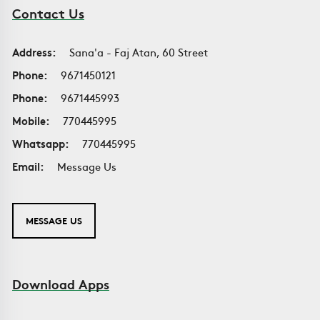
Contact Us
Address:
Sana'a - Faj Atan, 60 Street
Phone:
9671450121
Phone:
9671445993
Mobile:
770445995
Whatsapp:
770445995
Email:
Message Us
MESSAGE US
Download Apps