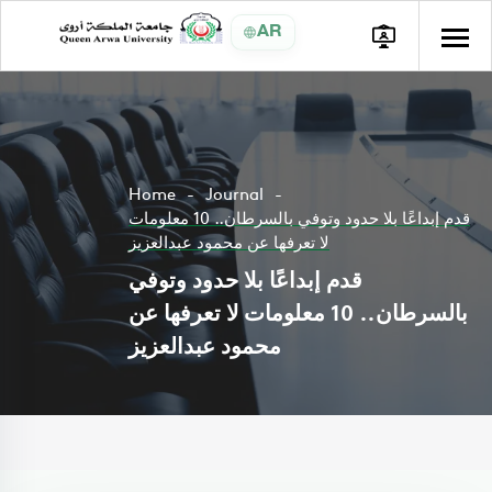
AR
Home
Journal
قدم إبداعًا بلا حدود وتوفي بالسرطان.. 10 معلومات
لا تعرفها عن محمود عبدالعزيز
قدم إبداعًا بلا حدود وتوفي
بالسرطان.. 10 معلومات لا تعرفها عن
محمود عبدالعزيز