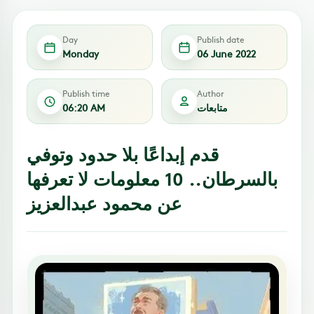
Day
Publish date
Monday
06 June 2022
Publish time
Author
متابعات
06:20 AM
قدم إبداعًا بلا حدود وتوفي
بالسرطان.. 10 معلومات لا تعرفها
عن محمود عبدالعزيز