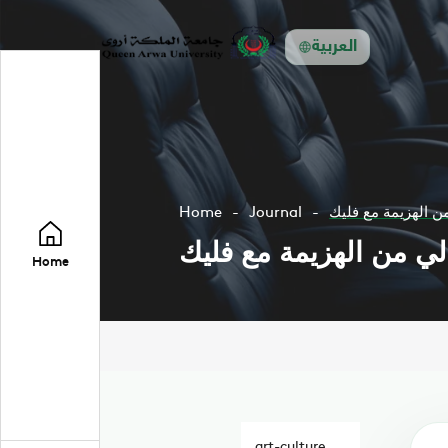
العربية
من الهزيمة مع فليك
Journal
Home
الي من الهزيمة مع فليك
Home
art-culture