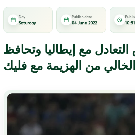
Day
Publish date
Publi
Saturday
04 June 2022
10:5
 التعادل مع إيطاليا وتحافظ
لخالي من الهزيمة مع فليك