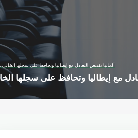
ألمانيا تقتنص التعادل مع إيطاليا وتحافظ على سجلها الخالي 
تعادل مع إيطاليا وتحافظ على سجلها الخ