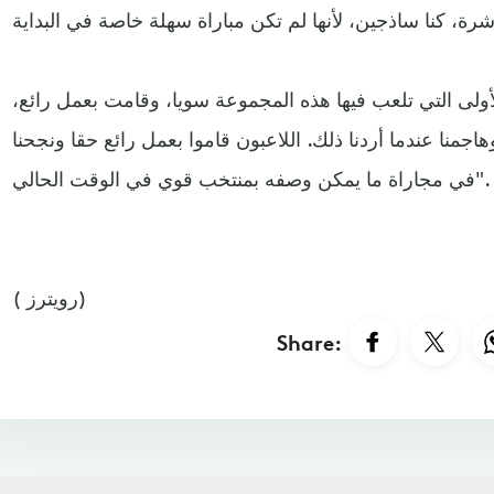
ولى التي تلعب فيها هذه المجموعة سويا، وقامت بعمل رائع،
وهاجمنا عندما أردنا ذلك. اللاعبون قاموا بعمل رائع حقا ونجحنا
في مجاراة ما يمكن وصفه بمنتخب قوي في الوقت الحالي".
( رويترز)
Share: