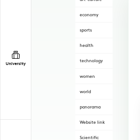
economy
sports
health
technology
University
women
world
panorama
Website link
Scientific