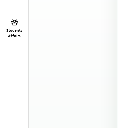
Students
Affairs