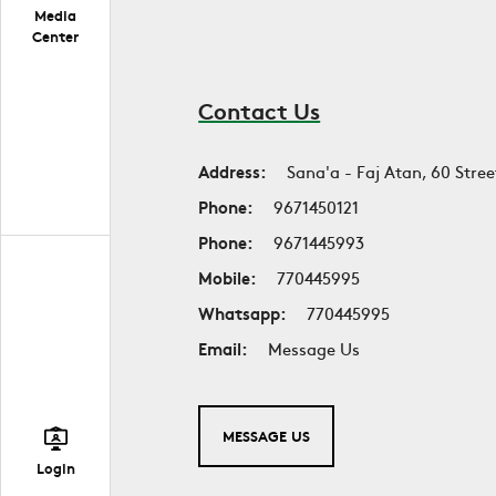
Media
Center
Contact Us
Address:
Sana'a - Faj Atan, 60 Stree
Phone:
9671450121
Phone:
9671445993
Mobile:
770445995
Whatsapp:
770445995
Email:
Message Us
MESSAGE US
Login