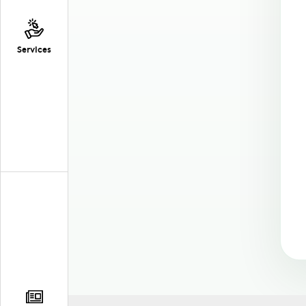
Services