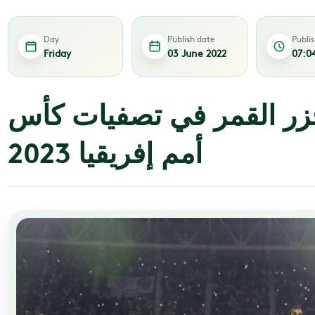
Day
Publish date
Publi
Friday
03 June 2022
07:0
جزر القمر في تصفيات كأس
أمم إفريقيا 2023