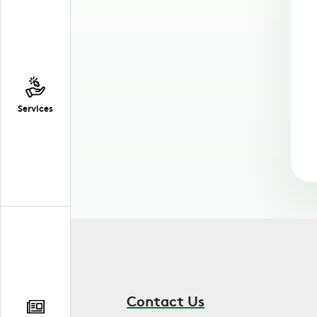
Services
Contact Us