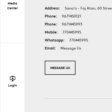
Media
Address:
Sana'a - Faj Atan, 60 Stree
Center
Phone:
9671450121
Phone:
9671445993
Mobile:
770445995
Whatsapp:
770445995
Email:
Message Us
MESSAGE US
Login