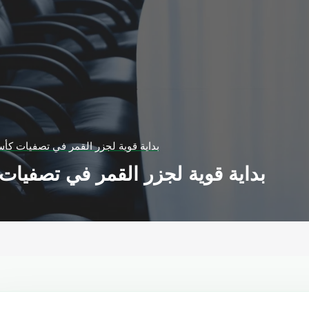
بداية قوية لجزر القمر في تصفيات كأس أم
بداية قوية لجزر القمر في تصفيات كأ