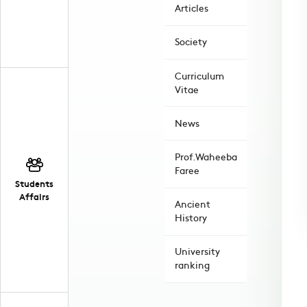
Articles
Society
Curriculum
Vitae
News
Prof.Waheeba
Faree
Students
Affairs
Ancient
History
University
ranking