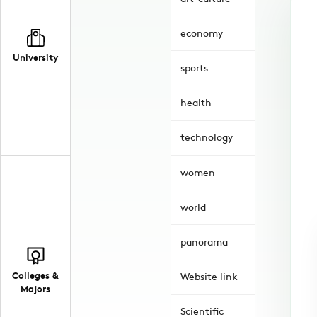
economy
University
sports
health
technology
women
world
panorama
Colleges &
Website link
Majors
Scientific