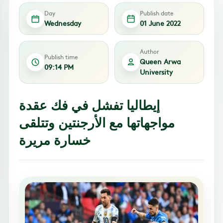
Day
Publish date
Wednesday
01 June 2022
Author
Publish time
Queen Arwa
09:14 PM
University
إيطاليا تفشل في فك عقدة
مواجهاتها مع الأرجنتين وتتلقى
خسارة مريرة