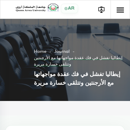
AR
Home
Journal
إيطاليا تفشل في فك عقدة مواجهاتها مع الأرجنتين
وتتلقى خسارة مريرة
إيطاليا تفشل في فك عقدة مواجهاتها
مع الأرجنتين وتتلقى خسارة مريرة