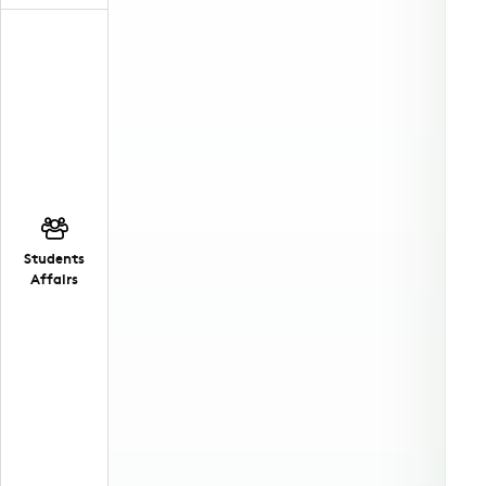
Students
Affairs