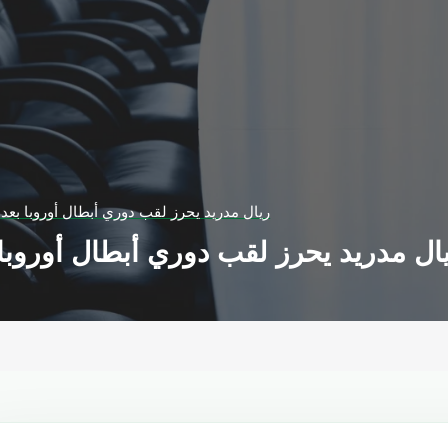
ريال مدريد يحرز لقب دوري أبطال أوروبا بعد
ال مدريد يحرز لقب دوري أبطال أوروبا 