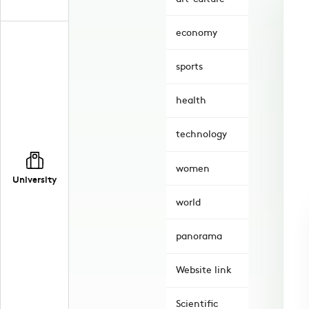
economy
sports
health
technology
women
University
world
panorama
Website link
Scientific