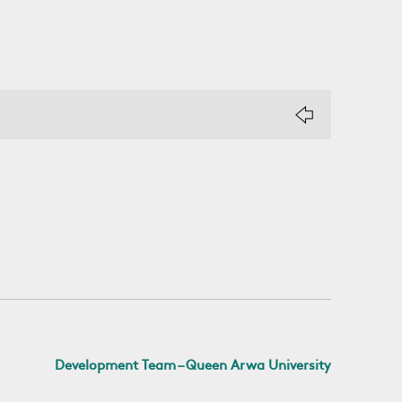
Development Team – Queen Arwa University