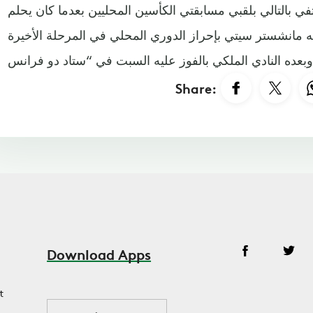
كتفي بالتالي بلقبي مسابقتي الكأسين المحليين بعدما كان يحلم
منه مانشستر سيتي بإحراز الدوري المحلي في المرحلة الأخيرة
Share:
Download Apps
t