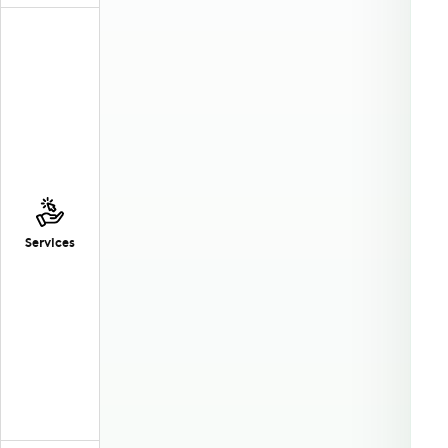
Services