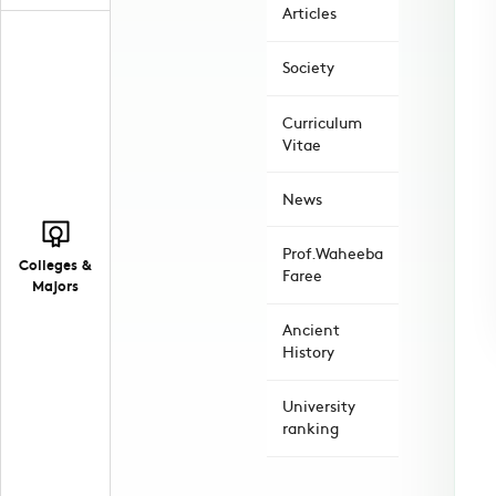
Articles
Society
Curriculum
Vitae
News
Prof.Waheeba
Colleges &
Faree
Majors
Ancient
History
University
ranking