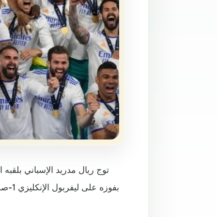
توج ريال مدريد الإسباني بلقبه
بفوزه