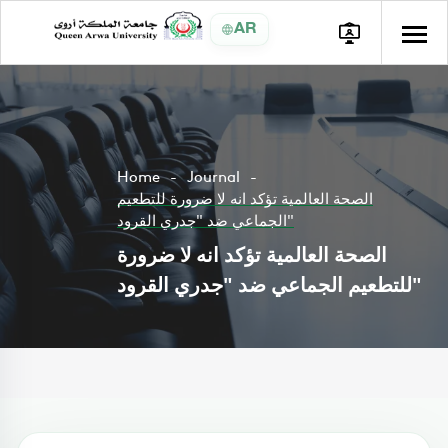
AR
Home
Journal
الصحة العالمية تؤكد انه لا ضرورة للتطعيم
الجماعي ضد "جدري القرود"
الصحة العالمية تؤكد انه لا ضرورة
للتطعيم الجماعي ضد "جدري القرود"