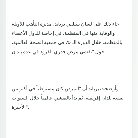
جاء ذلك على لسان سيلفي برياند، مديرة التأهب للأوبئة
والوقاية منها في المنظمة، في إحاطة للدول الأعضاء
بالمنظمة، خلال الدورة الـ 75 في جمعية الصحة العالمية،
حول "تفشي مرض جدري القرود في عدة بلدان".
وأوضحت برياند أن "المرض كان مستوطناً في أكثر من
تسعة بلدان إفريقية، ثم بدأ بالتفشي عالمياً خلال السنوات
الأخيرة".