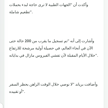
وأكدت أن "الجهات الطبية لا ترى حاجة لبدء بحملات
تطعيم شاملة".
وأشارت إلى أنه "تم تسجيل ما يقرب من 200 حالة حتى
الآن في أنحاء العالم، في حصيلة أولية مرشحة للارتفاع
خلال الأيام المقبلة لأن تفشي الفيروس مازال في بداياته".
وأضافت برياند "لا نوصي خلال الوقت الراهن بحظر السفر
أو تقييده".