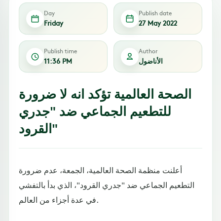
Day
Publish date
Friday
27 May 2022
Publish time
Author
الأناضول
11:36 PM
الصحة العالمية تؤكد انه لا ضرورة
للتطعيم الجماعي ضد "جدري
القرود"
أعلنت منظمة الصحة العالمية، الجمعة، عدم ضرورة
التطعيم الجماعي ضد "جدري القرود"، الذي بدأ بالتفشي
في عدة أجزاء من العالم.