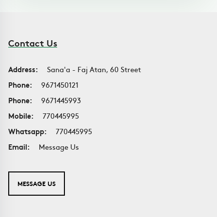
Contact Us
Address:
Sana'a - Faj Atan, 60 Street
Phone:
9671450121
Phone:
9671445993
Mobile:
770445995
Whatsapp:
770445995
Email:
Message Us
MESSAGE US