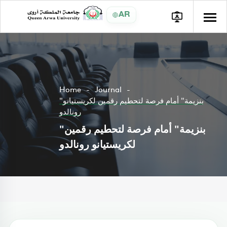
AR
Home
Journal
"بنزيمة" أمام فرصة لتحطيم رقمين لكريستيانو
رونالدو
"بنزيمة" أمام فرصة لتحطيم رقمين
لكريستيانو رونالدو