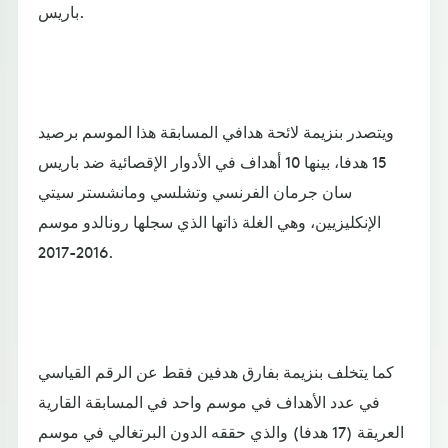
باريس.
ويتصدر بنزيمة لائحة هدافي المسابقة هذا الموسم برصيد
15 هدفا، بينها 10 أهداف في الأدوار الإقصائية ضد باريس
سان جرمان الفرنسي وتشلسي ومانشستر سيتي
الإنكليزيين، وهي الغلة ذاتها الذي سجلها رونالدو موسم
2016-2017.
كما يتخلف بنزيمة بفارق هدفين فقط عن الرقم القياسي
في عدد الأهداف في موسم واحد في المسابقة القارية
العريقة (17 هدفا) والذي حققه الدون البرتغالي في موسم