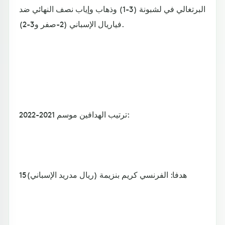
البرتغالي في لشبونة (3-1) وذهاب وإياب نصف النهائي ضد
فياريال الإسباني (2-صفر و3-2).
ترتيب الهدافين موسم 2021-2022:
15هدفا: الفرنسي كريم بنزيمة (ريال مدريد الإسباني)