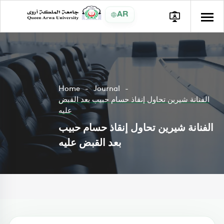
AR
Home
Journal
الفنانة شيرين تحاول إنقاذ حسام حبيب بعد القبض
عليه
الفنانة شيرين تحاول إنقاذ حسام حبيب
بعد القبض عليه