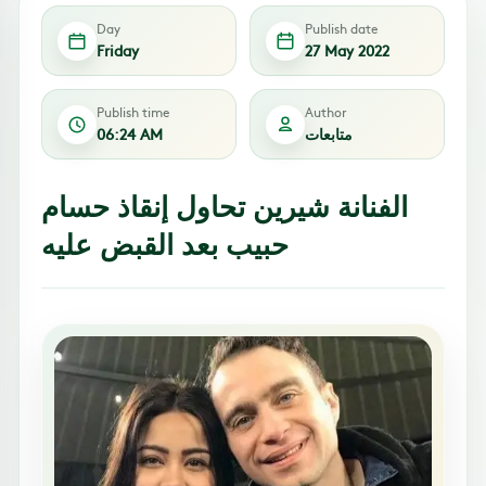
Day
Publish date
Friday
27 May 2022
Publish time
Author
متابعات
06:24 AM
الفنانة شيرين تحاول إنقاذ حسام
حبيب بعد القبض عليه