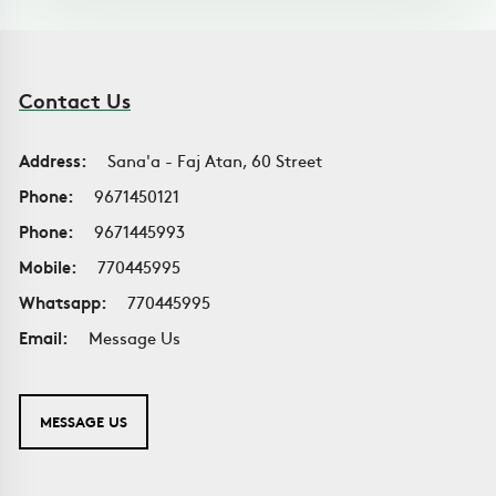
Contact Us
Address:
Sana'a - Faj Atan, 60 Street
Phone:
9671450121
Phone:
9671445993
Mobile:
770445995
Whatsapp:
770445995
Email:
Message Us
MESSAGE US