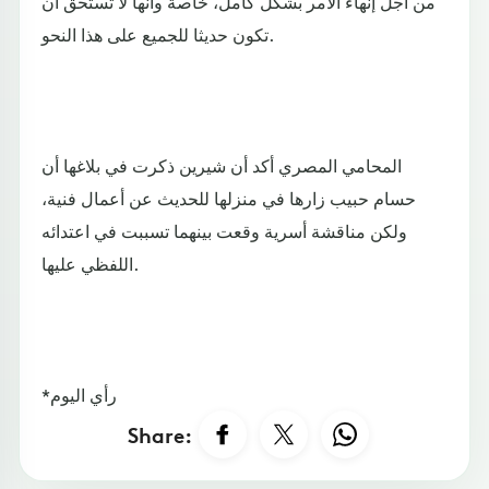
من أجل إنهاء الأمر بشكل كامل، خاصة وأنها لا تستحق أن
تكون حديثا للجميع على هذا النحو.
المحامي المصري أكد أن شيرين ذكرت في بلاغها أن
حسام حبيب زارها في منزلها للحديث عن أعمال فنية،
ولكن مناقشة أسرية وقعت بينهما تسببت في اعتدائه
اللفظي عليها.
*رأي اليوم
Share: