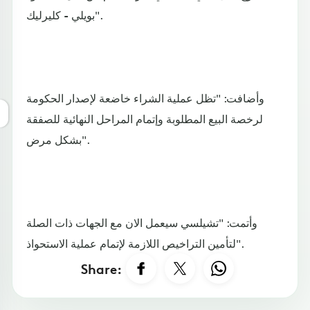
بويلي - كليرليك".
وأضافت: "تظل عملية الشراء خاضعة لإصدار الحكومة
لرخصة البيع المطلوبة وإتمام المراحل النهائية للصفقة
بشكل مرض".
وأتمت: "تشيلسي سيعمل الان مع الجهات ذات الصلة
لتأمين التراخيص اللازمة لإتمام عملية الاستحواذ".
Share: