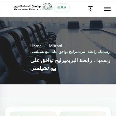
AR
Home
Journal
رسميا.. رابطة البريميرليج توافق على بيع تشيلسي
رسميا.. رابطة البريميرليج توافق على
بيع تشيلسي