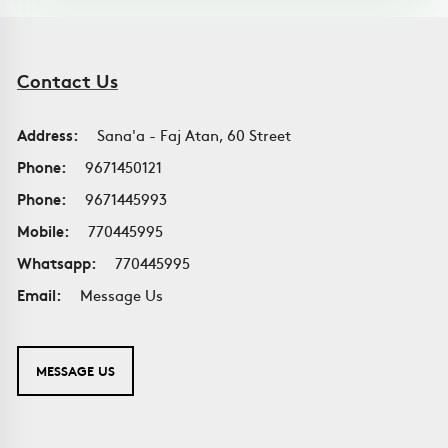
Contact Us
Address:
Sana'a - Faj Atan, 60 Street
Phone:
9671450121
Phone:
9671445993
Mobile:
770445995
Whatsapp:
770445995
Email:
Message Us
MESSAGE US