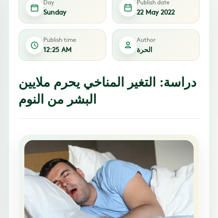
Day
Publish date
Sunday
22 May 2022
Publish time
Author
الحرة
12:25 AM
دراسة: التغير المناخي يحرم ملايين
البشر من النوم