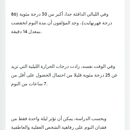
وفي الليالي الدافئة جدا، أكبر من 30 درجة مئوية (86
درجة فهرنهايت)، وجد المؤلفون أن مدة النوم انخفضت
بمعدل 14 دقيقة.
وفي الوقت نفسه، زادت درجات الحرارة الليلية التي تزيد
عن 25 درجة مئوية قليلا من احتمال الحصول على أقل من
7 ساعات من النوم.
وبحسب الدراسة، يمكن أن تؤثر ليلة واحدة فقط من
فقدان النوم على رفاهية الشخص العقلية والعاطفية