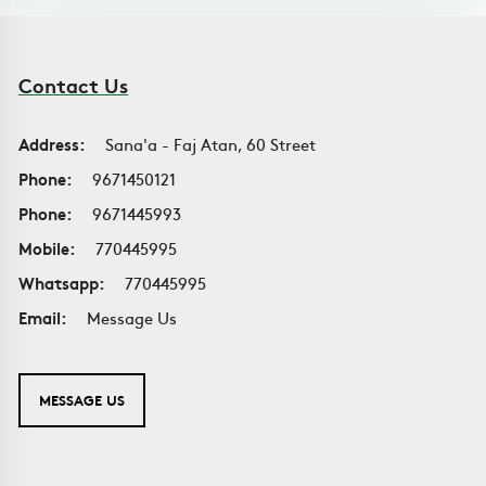
Contact Us
Address:
Sana'a - Faj Atan, 60 Street
Phone:
9671450121
Phone:
9671445993
Mobile:
770445995
Whatsapp:
770445995
Email:
Message Us
MESSAGE US