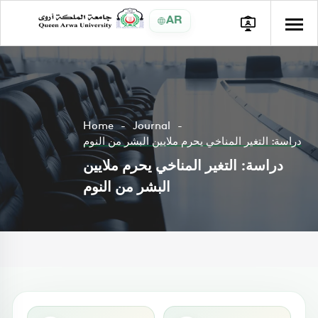
AR
Home
Journal
دراسة: التغير المناخي يحرم ملايين البشر من النوم
دراسة: التغير المناخي يحرم ملايين
البشر من النوم