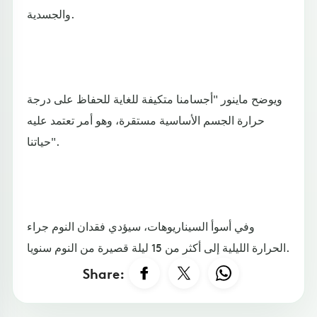
والجسدية.
ويوضح ماينور "أجسامنا متكيفة للغاية للحفاظ على درجة
حرارة الجسم الأساسية مستقرة، وهو أمر تعتمد عليه
حياتنا".
وفي أسوأ السيناريوهات، سيؤدي فقدان النوم جراء
الحرارة الليلية إلى أكثر من 15 ليلة قصيرة من النوم سنويا.
Share: