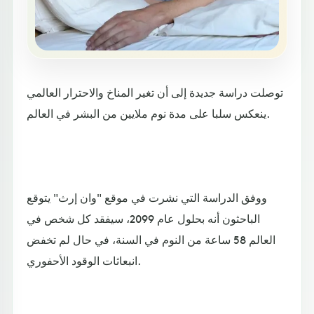
توصلت دراسة جديدة إلى أن تغير المناخ والاحترار العالمي
ينعكس سلبا على مدة نوم ملايين من البشر في العالم.
ووفق الدراسة التي نشرت في موقع "وان إرث" يتوقع
الباحثون أنه بحلول عام 2099، سيفقد كل شخص في
العالم 58 ساعة من النوم في السنة، في حال لم تخفض
انبعاثات الوقود الأحفوري.