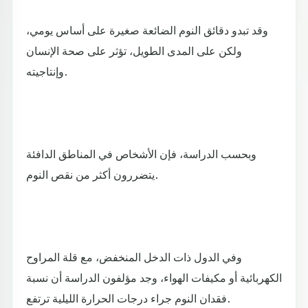
وقد تبدو دقائق النوم الضائعة صغيرة على أساس يومي،
ولكن على المدى الطويل، تؤثر على صحة الإنسان
وإنتاجيته.
وبحسب الدراسة، فإن الأشخاص في المناطق الدافئة
يتضررون أكثر من نقص النوم.
وفي الدول ذات الدخل المنخفض، مع قلة المراوح
الكهربائية أو مكيفات الهواء، وجد مؤلفون الدراسة أن نسبة
فقدان النوم جراء درجات الحرارة الليلية ترتفع.