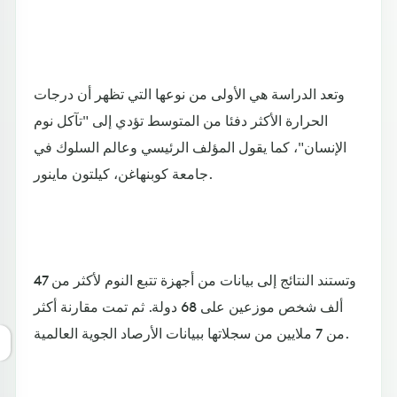
وتعد الدراسة هي الأولى من نوعها التي تظهر أن درجات
الحرارة الأكثر دفئا من المتوسط تؤدي إلى "تآكل نوم
الإنسان"، كما يقول المؤلف الرئيسي وعالم السلوك في
جامعة كوبنهاغن، كيلتون ماينور.
وتستند النتائج إلى بيانات من أجهزة تتبع النوم لأكثر من 47
ألف شخص موزعين على 68 دولة. ثم تمت مقارنة أكثر
من 7 ملايين من سجلاتها ببيانات الأرصاد الجوية العالمية.