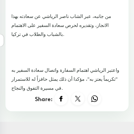
من جانبه، عبر الشاب ناصر الرياشي عن سعادته بهذا
الانجاز، وتقديره لحرص سعادة السفير على الاهتمام
بالشباب والطلاب في تركيا.
واعتبر الرياشي اهتمام السفارة واتصال سعادة السفير به
"تكريماً يعتز به"، مؤكدا أن ذلك يمثل حافزاً له للاستمرار
في مسيرة التفوق والنجاح.
Share: