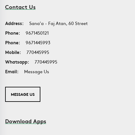
Contact Us
Address:
Sana'a - Faj Atan, 60 Street
Phone:
9671450121
Phone:
9671445993
Mobile:
770445995
Whatsapp:
770445995
Email:
Message Us
MESSAGE US
Download Apps