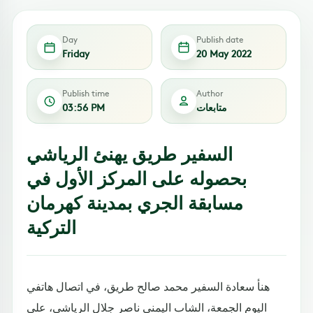
Day
Publish date
Friday
20 May 2022
Publish time
Author
متابعات
03:56 PM
السفير طريق يهنئ الرياشي
بحصوله على المركز الأول في
مسابقة الجري بمدينة كهرمان
التركية
هنأ سعادة السفير محمد صالح طريق، في اتصال هاتفي
اليوم الجمعة، الشاب اليمني ناصر جلال الرياشي، على