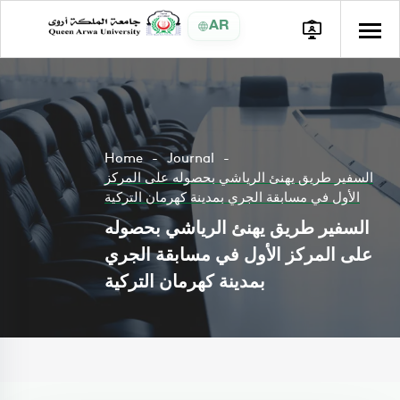
AR
Home
Journal
السفير طريق يهنئ الرياشي بحصوله على المركز
الأول في مسابقة الجري بمدينة كهرمان التركية
السفير طريق يهنئ الرياشي بحصوله
على المركز الأول في مسابقة الجري
بمدينة كهرمان التركية