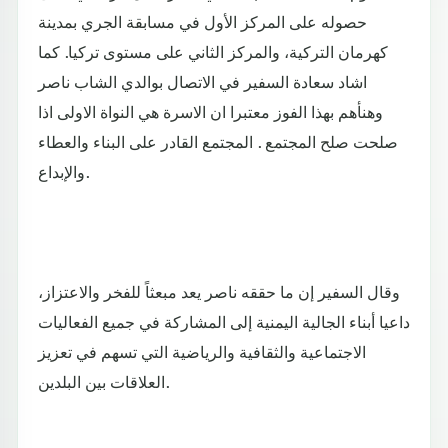
حصوله على المركز الأول في مسابقة الجري بمدينة
كهرمان التركية، والمركز الثاني على مستوى تركيا. كما
اشاد سعادة السفير في الاتصال بوالدي الشاب ناصر
وهنأهم بهذا الفوز معتبرا ان الاسرة هي النواة الاولى اذا
صلحت صلح المجتمع . المجتمع القادر على البناء والعطاء
والإبداع.
وقال السفير إن ما حققه ناصر يعد مبعثاً للفخر والاعتزاز،
داعيا أبناء الجالية اليمنية إلى المشاركة في جميع الفعاليات
الاجتماعية والثقافية والرياضية التي تسهم في تعزيز
العلاقات بين البلدين.