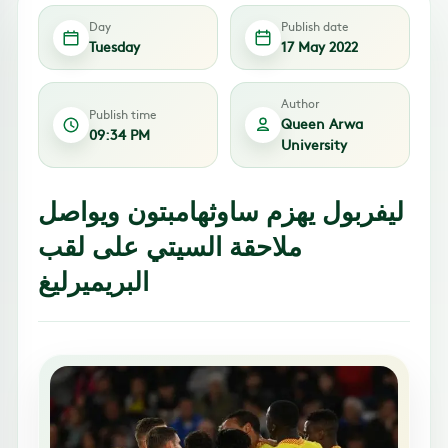
Day
Publish date
Tuesday
17 May 2022
Author
Publish time
Queen Arwa
09:34 PM
University
ليفربول يهزم ساوثهامبتون ويواصل
ملاحقة السيتي على لقب
البريميرليغ