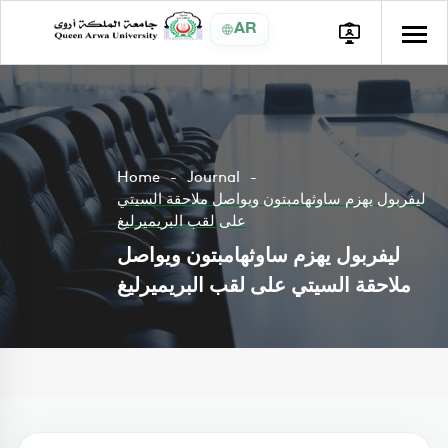
AR
Home
Journal
ليفربول يهزم ساوثهامبتون ويواصل ملاحقة السيتي
على لقب البريميرليغ
ليفربول يهزم ساوثهامبتون ويواصل
ملاحقة السيتي على لقب البريميرليغ