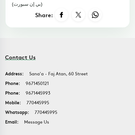
(بي إن سبورت)
Share:
Contact Us
Address:
Sana'a - Faj Atan, 60 Street
Phone:
9671450121
Phone:
9671445993
Mobile:
770445995
Whatsapp:
770445995
Email:
Message Us