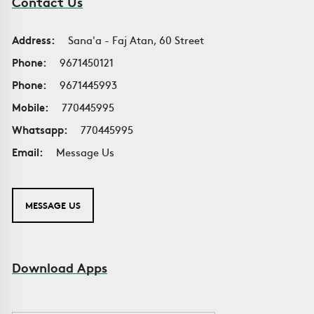
Contact Us
Address:
Sana'a - Faj Atan, 60 Street
Phone:
9671450121
Phone:
9671445993
Mobile:
770445995
Whatsapp:
770445995
Email:
Message Us
MESSAGE US
Download Apps