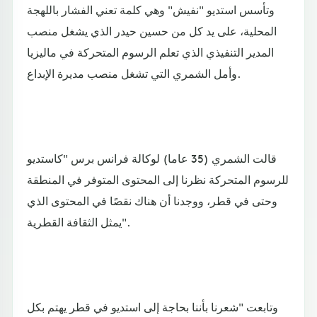
وتأسس استديو "نفيش" وهي كلمة تعني الفشار باللهجة
المحلية، على يد كل من حسين حيدر الذي يشغل منصب
المدير التنفيذي الذي تعلم الرسوم المتحركة في ماليزيا
وأمل الشمري التي تشغل منصب مديرة الإبداع.
قالت الشمري (35 عاما) لوكالة فرانس برس "كاستديو
للرسوم المتحركة نظرنا إلى المحتوى المتوفر في المنطقة
وحتى في قطر، ووجدنا أن هناك نقصًا في المحتوى الذي
يمثل الثقافة القطرية".
وتابعت "شعرنا بأننا بحاجة إلى استديو في قطر يهتم بكل