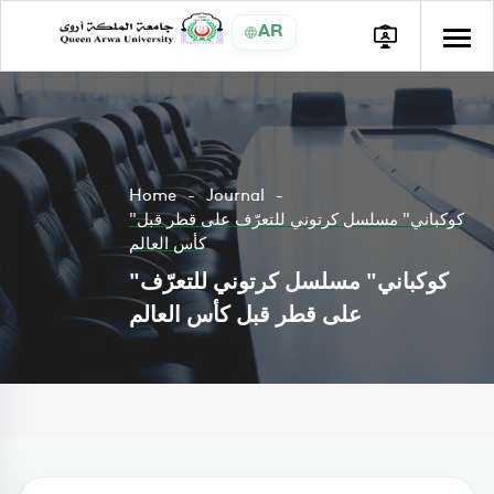
AR
Home
Journal
"كوكباني" مسلسل كرتوني للتعرّف على قطر قبل
كأس العالم
"كوكباني" مسلسل كرتوني للتعرّف
على قطر قبل كأس العالم