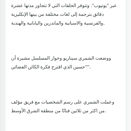
عبر "يوتيوب". وتتوفر الحلقات التي لا تتجاوز مدتها عشرة
دقائق بترجمة إلى لغات مختلفة من بينها الإنكليزية
والفرنسية والاسبانية والماندرين واليابانية والهندية.
ووضعت الشمري سيناريو وحوار المسلسل مشيرة أن
"حسين الذي اقترح فكرة الكائن الفضائي".
وعملت الشمري على رسم الشخصيات مع فريق مؤلف
من اكثر من ثلاثين فنانًا من منطقة الشرق الأوسط.