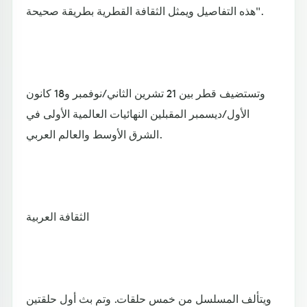
هذه التفاصيل ويمثل الثقافة القطرية بطريقة صحيحة".
وتستضيف قطر بين 21 تشرين الثاني/نوفمبر و18 كانون
الأول/ديسمبر المقبلين النهائيات العالمية الأولى في
الشرق الأوسط والعالم العربي.
الثقافة العربية
ويتألف المسلسل من خمس حلقات. وتم بث أول حلقتين