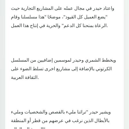
واعتاد حيدر في مجال عمله على المشاريع التجارية حيث
"يضع العميل كل القيود"، موضحًا "هذا مسلسلنا وقام
الرعاة بمنحنا كل الدعم" والحرية في إنتاج هذا العمل.
ويخطط الشمري وحيدر لموسمين إضافيين من المسلسل
الكرتوني بالإضافة إلى مشاريع اخرى تسلط الضوء على
الثقافة العربية.
ويشير حيدر "تراثنا مليء بالقصص والشخصيات ومليء
بالأبطال الذين نرغب في عرضهم من قطر أو المنطقة
العربية إلى العالم".