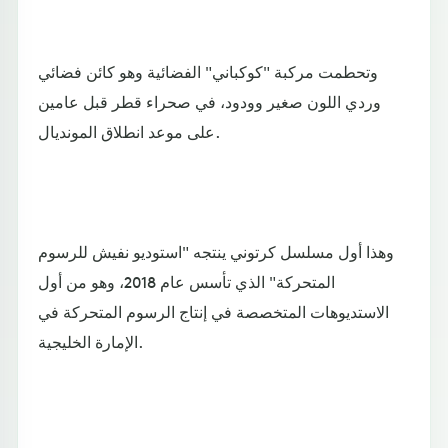
وتحطمت مركبة "كوكباني" الفضائية وهو كائن فضائي
وردي اللون صغير وودود، في صحراء قطر قبل عامين
على موعد انطلاق المونديال.
وهذا أول مسلسل كرتوني ينتجه "استوديو نفيش للرسوم
المتحركة" الذي تأسس عام 2018، وهو من أول
الاستديوهات المتخصصة في إنتاج الرسوم المتحركة في
الإمارة الخليجية.