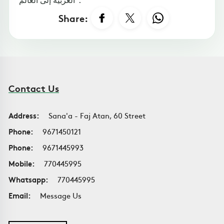
Share:
Contact Us
Address:
Sana'a - Faj Atan, 60 Street
Phone:
9671450121
Phone:
9671445993
Mobile:
770445995
Whatsapp:
770445995
Email:
Message Us