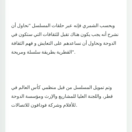
وبحسب الشمري فإنه عبر حلقات المسلسل "نحاول أن
نشرح أنه يجب يكون هناك تقبل للثقافات التي ستكون في
الدوحة ونحاول أن نساعدهم على التعايش و فهم الثقافة
القطرية بطريقة سلسلة ومريحة".
وتم تمويل المسلسل من قبل منظمي كأس العالم في
قطر، واللجنة العليا للمشاريع والإرث ومؤسسة الدوحة
للأفلام وشركة فودافون للاتصالات.