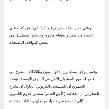
وعلى مدار الحلقات، يتعرف "كوكباني" عن كثب على
الحياة في قطر والطعام وغيره. ولا يخلو المسلسل من
بعض المواقف المضحكة.
وفيما يتوقع المنظمون تدفق مليون و200 ألف متفرج إلى
قطر لحضور المونديال الأول في الشرق الأوسط، توضح
الشمري أن المسلسل الكرتوني "يحاول أن يشرح
للقطريين أن الفعالية (كأس العالم) تتضمن قدوم الكثيرين
إلى الدوحة من خلفيات وبلدان وثقافات محتلفة".