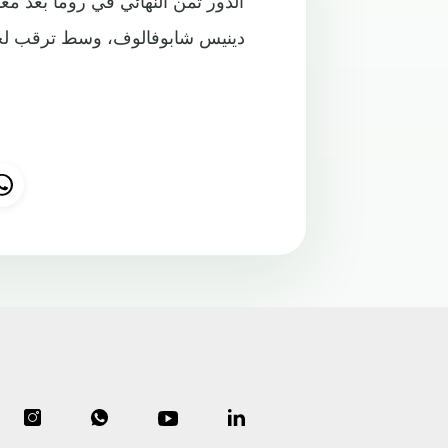
الدور ثمن النهائي في روما بعد مع