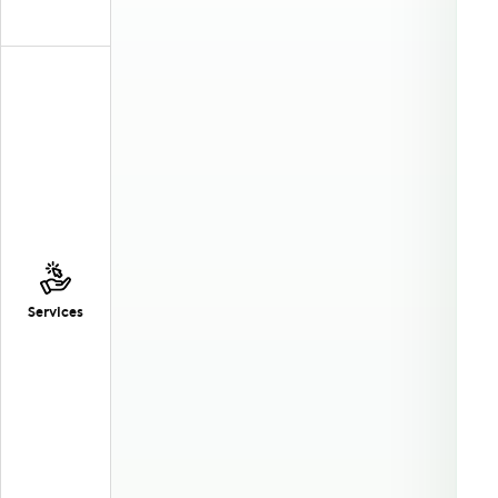
Services