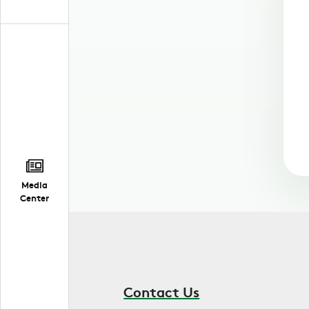
Media
Center
Contact Us