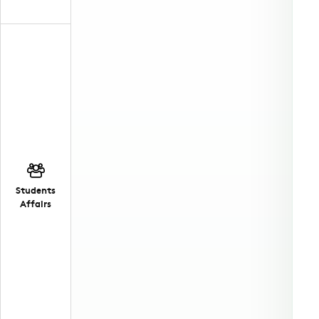
Students
Affairs