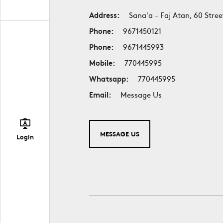
Address:
Sana'a - Faj Atan, 60 Stree
Phone:
9671450121
Phone:
9671445993
Mobile:
770445995
Whatsapp:
770445995
Email:
Message Us
MESSAGE US
Login