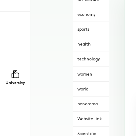
economy
sports
health
technology
women
University
world
panorama
Website link
Scientific