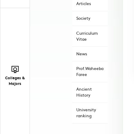
Articles
Society
Curriculum
Vitae
News
Prof.Waheeba
Faree
Colleges &
Majors
Ancient
History
University
ranking