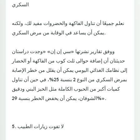
السكري
نعلم جميعًا أن تناول الفاكهة والخضروات مفيد لك، ولكنه
يمكن أن يساعد في الوقاية من مرض السكري.
ووفق تقارير نشرتها «سي إن إن» «وجدت دراستان
حديثتان أن إضافة حوالى ثلث كوب من الفاكهة أو الخضار
إلى نظامك الغذائي اليومي يمكن أن يقلل من خطر الإصابة
بمرض السكري من النوع 2 بنسبة 25%، في حين أن تناول
كميات أكبر من الحبوب الكاملة مثل الخبز البني ودقيق
الشوفان، يمكن أن يخفض الخطر بنسبة 29%».
5. لا تفوت زيارات الطبيب