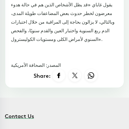
يقول غاباي «قد يظل الأشخاص الذين هم في حالة هدوء
معرضون لخطر حدوث بعض المضاعفات طويلة المدى،
وبالتالي، لا يزالون بحاجة إلى المراقبة من خلال اختبارات
الدم ربع السنوية واختبار العين والقدم سنويًا، والفحص
السنوي لأمراض الكلى ومستويات الكوليسترول».
المصدر: الصحافة الأمريكية
Share:
Contact Us