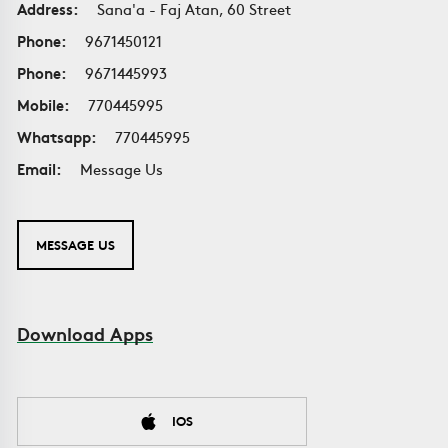
Address:
Sana'a - Faj Atan, 60 Street
Phone:
9671450121
Phone:
9671445993
Mobile:
770445995
Whatsapp:
770445995
Email:
Message Us
MESSAGE US
Download Apps
IOS