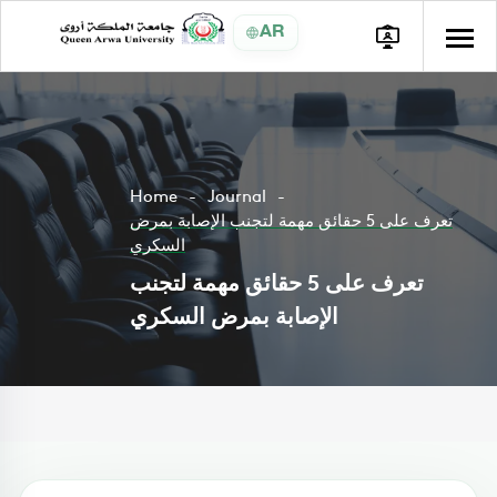
AR
Home
Journal
تعرف على 5 حقائق مهمة لتجنب الإصابة بمرض
السكري
تعرف على 5 حقائق مهمة لتجنب
الإصابة بمرض السكري