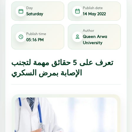
Day
Publish date
Saturday
14 May 2022
Author
Publish time
Queen Arwa
05:16 PM
University
تعرف على 5 حقائق مهمة لتجنب
الإصابة بمرض السكري