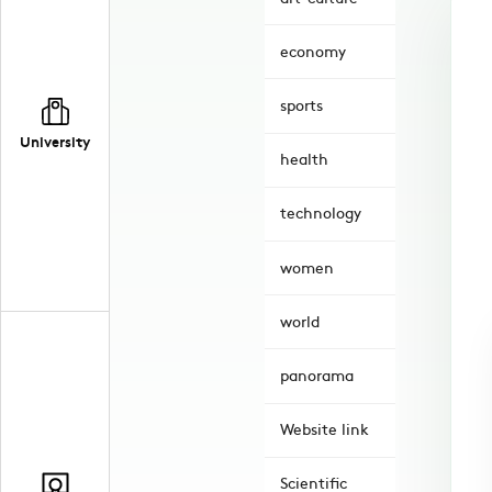
economy
sports
University
health
technology
women
world
panorama
Website link
Scientific