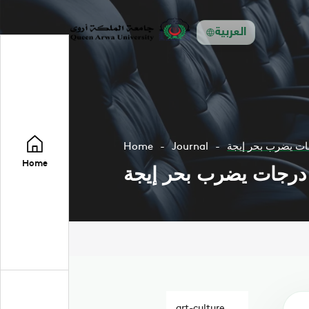
العربية
Home
Journal
Home
art-culture