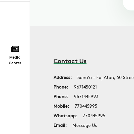
Media
Contact Us
Center
Address:
Sana'a - Faj Atan, 60 Stree
Phone:
9671450121
Phone:
9671445993
Mobile:
770445995
Whatsapp:
770445995
Email:
Message Us