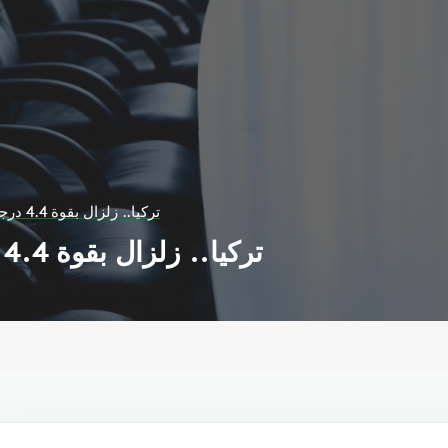
تركيا.. زلزال بقوة 4.4 درجات يضرب بحر إيجة
تركيا.. زلزال بقوة 4.4 درجات يضرب بحر إيجة