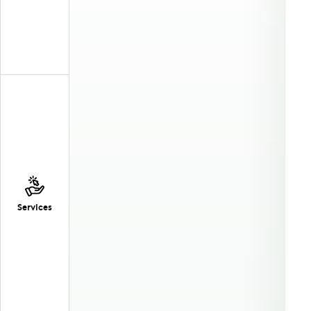
Services