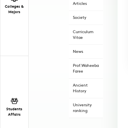
Articles
Colleges &
Majors
Society
Curriculum
Vitae
News
Prof.Waheeba
Faree
Ancient
History
University
Students
ranking
Affairs