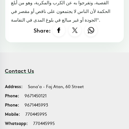
القصية، وتفرجوا به عن الكرب والمكربة، وهو من أبلغ
الحكمة لأن الناس لا يجتمعون على ناقص أو مقصر في
الجودة أو غير مبالغ في بلوغ المدى في النفاسة".
Share:
Contact Us
Address:
Sana'a - Faj Atan, 60 Street
Phone:
9671450121
Phone:
9671445993
Mobile:
770445995
Whatsapp:
770445995