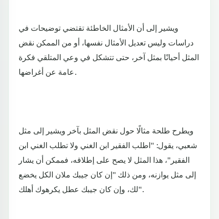
ويشير إلى أن الأمثال الخاطئة تقتضي توضيحات في
دراسات وليس تعديل الأمثال نفسها، أو من الممكن نقض
المثل أحيانًا بمثل آخر، حتى تتشكل في وعي المتلقي فكرة
عامة عن أغراضها.
ويطرح طلحة مثالًا حول نقض المثل بآخر ويشير إلى مثل
شعبي، يقول: "اطلب الفقير ابن الغني ولا تطلب الغني ابن
الفقير"، هذا المثل لا يصح على إطلاقه، فممكن أن يشار
إلى مثل يوازنه، ومن ذلك "إن كان جيبك ملان الكل يخضع
لك، وإن كان جيبك عطل يكرهوك أهلك".