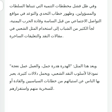
وفي ظل فشل مخططات التنمية التي تتبناها السلطات
والمسؤولين، وظهور خطاب التحدي والتوعد في مواقع
التواصل الاجتماعي من قبل الساسة وقادة الحرب اليمنية،
لجأ الكثير من الشباب إلى استخدام المثل الشعبي في
مقالات النقد والتعليقات الساخرة.
ويعد هذا المثل: "الهدرة هدرة جمل، والعمل عمل نعجة"
نموذجًا لأسلوب النقد الشعبي، ويحمل دلالات كثيرة، يعبر
بها الناس عن استيائهم من خطابات السياسيين والقادة أو
للسخرية منهم واستفزازهم.