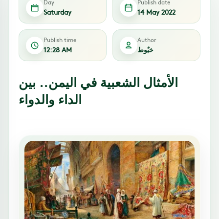
Day
Publish date
Saturday
14 May 2022
Publish time
Author
خيٌوط
12:28 AM
الأمثال الشعبية في اليمن.. بين
الداء والدواء