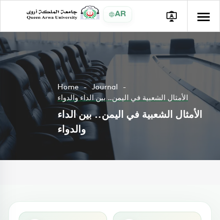
AR
Home
Journal
الأمثال الشعبية في اليمن.. بين الداء والدواء
الأمثال الشعبية في اليمن.. بين الداء
والدواء