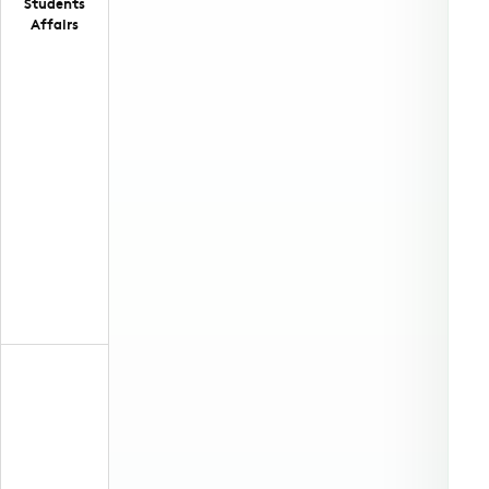
Students
Affairs