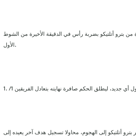
ن بترو أتلتيكو بضربة رأس في الدقيقة الأخيرة من الشوط
الأول.
ي جديد، ليطلق الحكم صافرة نهايته بتعادل الفريقين 1 / .1
ر بترو أتلتيكو إلى الهجوم، محاولا تسجيل هدف آخر يعيده إلى