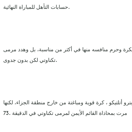
حسابات التأهل للمباراة النهائية.
لكرة وحرم منافسه منها في أكثر من مناسبة، بل وهدد مرمى
تكناوتي لكن بدون جدوى.
ترو أتلتيكو ، كرة قوية ومباغتة من خارج منطقة الجزاء، لكنها
مرت بمحاذاة القائم الأيمن لمرمى تكناوتي في الدقيقة .73