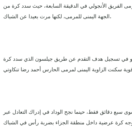
رمى الفريق الأنجولي في الدقيقة السابعة، حيث سدد كرة من
الجهة اليمنى للمرمى، لكنها مرت بعيدا عن الشباك.
جح بترو أتلتيكو في تسجيل هدف التقدم عن طريق جيلسون الذي سدد كرة
وى سبع دقائق فقط، حينما نجح الوداد في إدراك التعادل عبر