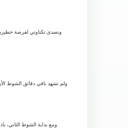
وتصدى تكناوتي لفرصة خطيرة م
ولم تشهد باقي دقائق الشوط الأول أ
ومع بداية الشوط الثاني، باد