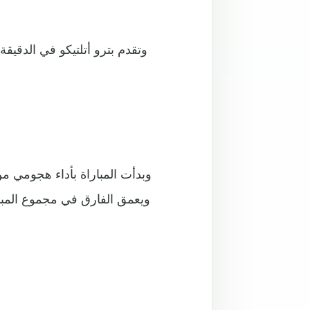
وبدأت المباراة بأداء هجومي 
ويعمق الفارق في مجموع المبار