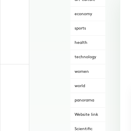
economy
sports
health
technology
women
world
panorama
Website link
Scientific