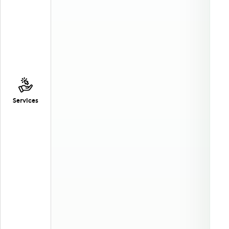
Services