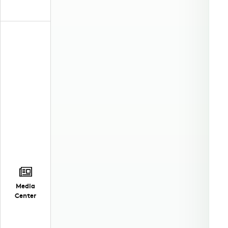
Media
Center