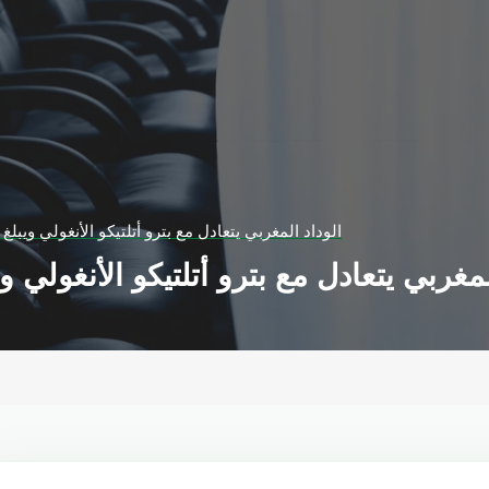
الوداد المغربي يتعادل مع بترو أتلتيكو الأنغولي ويبلغ 
لمغربي يتعادل مع بترو أتلتيكو الأنغولي و