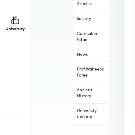
Articles
Society
University
Curriculum
Vitae
News
Prof.Waheeba
Faree
Ancient
History
University
ranking