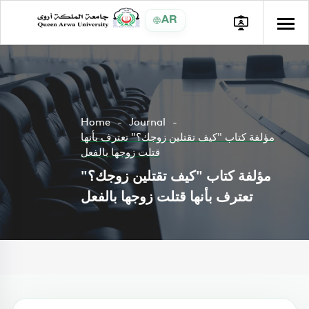
AR
Home
Journal
مؤلفة كتاب "كيف تقتلين زوجك؟" تعترف بأنها
قتلت زوجها بالفعل
مؤلفة كتاب "كيف تقتلين زوجك؟"
تعترف بأنها قتلت زوجها بالفعل