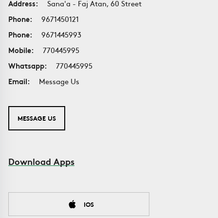
Address:
Sana'a - Faj Atan, 60 Street
Phone:
9671450121
Phone:
9671445993
Mobile:
770445995
Whatsapp:
770445995
Email:
Message Us
MESSAGE US
Download Apps
IOS