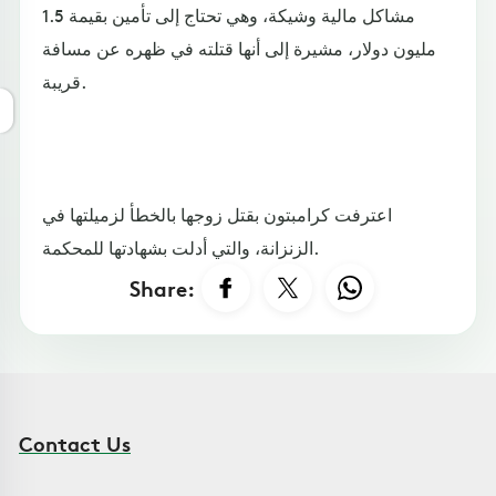
مشاكل مالية وشيكة، وهي تحتاج إلى تأمين بقيمة 1.5
مليون دولار، مشيرة إلى أنها قتلته في ظهره عن مسافة
قريبة.
اعترفت كرامبتون بقتل زوجها بالخطأ لزميلتها في
الزنزانة، والتي أدلت بشهادتها للمحكمة.
Share:
Contact Us