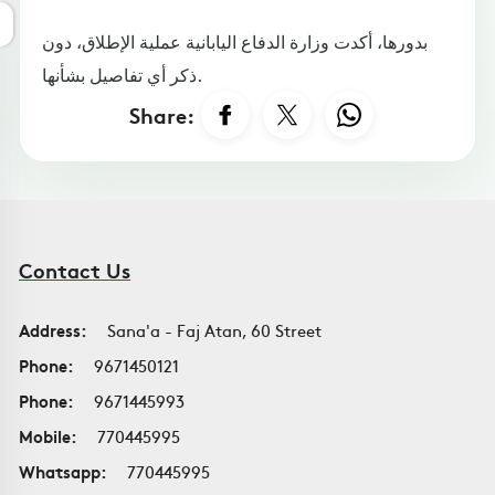
بدورها، أكدت وزارة الدفاع اليابانية عملية الإطلاق، دون
ذكر أي تفاصيل بشأنها.
Share:
Contact Us
Address:
Sana'a - Faj Atan, 60 Street
Phone:
9671450121
Phone:
9671445993
Mobile:
770445995
Whatsapp:
770445995