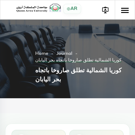
AR
Home
Journal
كوريا الشمالية تطلق صاروخا باتجاه بحر اليابان
كوريا الشمالية تطلق صاروخا باتجاه
بحر اليابان