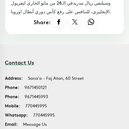
وسيلتقي ريال مدريدفي الـ28 من مايو الجاري ليفربول
الإنجليزي، للتنافس على رفع كأس دوري أبطال اوروبا.
Share:
Contact Us
Address:
Sana'a - Faj Atan, 60 Street
Phone:
9671450121
Phone:
9671445993
Mobile:
770445995
Whatsapp:
770445995
Email:
Message Us