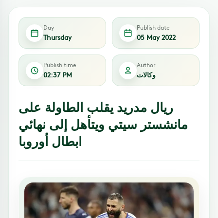
Day
Publish date
Thursday
05 May 2022
Publish time
Author
وكالات
02:37 PM
ريال مدريد يقلب الطاولة على
مانشستر سيتي ويتأهل إلى نهائي
ابطال أوروبا