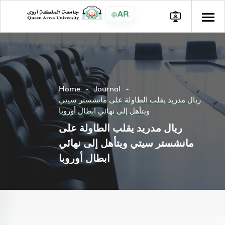
AR
Home
Journal
ريال مدريد يقلب الطاولة على مانشستر سيتي
ويتأهل إلى نهائي ابطال أوروبا
ريال مدريد يقلب الطاولة على
مانشستر سيتي ويتأهل إلى نهائي
ابطال أوروبا