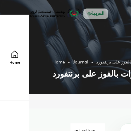
العربية
الفوز على برنتفورد
Journal
Home
Home
ات بالفوز على برنتفورد
art-culture