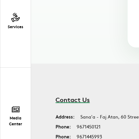
Services
Contact Us
Address:
Sana'a - Faj Atan, 60 Stree
Media
Center
Phone:
9671450121
Phone:
9671445993