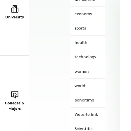
economy
University
sports
health
technology
women
world
panorama
Colleges &
Majors
Website link
Scientific