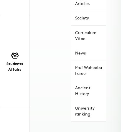
Articles
Society
Curriculum
Vitae
News
Students
Prof.Waheeba
Affairs
Faree
Ancient
History
University
ranking