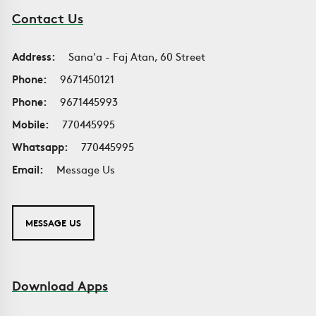
Contact Us
Address:
Sana'a - Faj Atan, 60 Street
Phone:
9671450121
Phone:
9671445993
Mobile:
770445995
Whatsapp:
770445995
Email:
Message Us
MESSAGE US
Download Apps