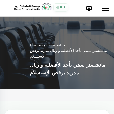
AR
Home
Journal
مانشستر سيتي يأخذ الأفضلية و ريال مدريد يرفض
الإستسلام
مانشستر سيتي يأخذ الأفضلية و ريال
مدريد يرفض الإستسلام