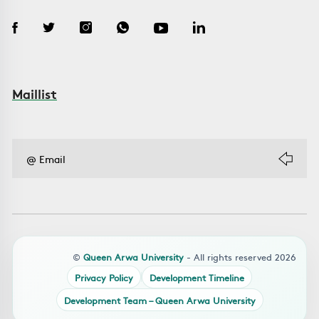
Maillist
©
Queen Arwa University
- All rights reserved 2026
Privacy Policy
Development Timeline
Development Team – Queen Arwa University