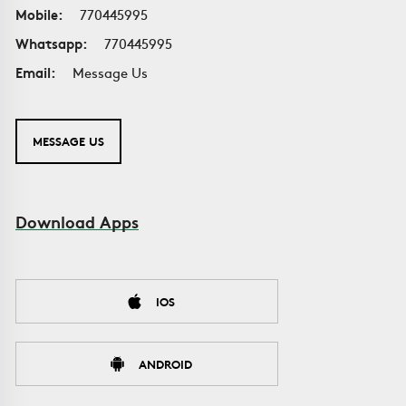
Mobile:
770445995
Whatsapp:
770445995
Email:
Message Us
MESSAGE US
Download Apps
IOS
ANDROID