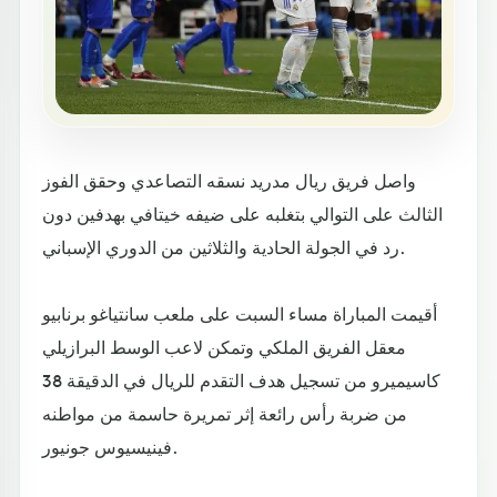
واصل فريق ريال مدريد نسقه التصاعدي وحقق الفوز
الثالث على التوالي بتغلبه على ضيفه خيتافي بهدفين دون
رد في الجولة الحادية والثلاثين من الدوري الإسباني.
أقيمت المباراة مساء السبت على ملعب سانتياغو برنابيو
معقل الفريق الملكي وتمكن لاعب الوسط البرازيلي
كاسيميرو من تسجيل هدف التقدم للريال في الدقيقة 38
من ضربة رأس رائعة إثر تمريرة حاسمة من مواطنه
فينيسيوس جونيور.