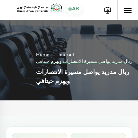
AR
Home
Journal
ريال مدريد يواصل مسيرة الانتصارات ويهزم خيتافي
ريال مدريد يواصل مسيرة الانتصارات
ويهزم خيتافي