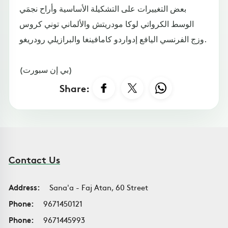
بعض التغييرات على التشكيلة الأساسية وأراح نجمَي
الوسط الكرواتي لوكا مودريتش والألماني توني كروس
وزج الفرنسي اليافع إدواردو كامافينغا والبرازيلي رودريغو.
(بي إن سبورت)
Share:
Contact Us
Address:
Sana'a - Faj Atan, 60 Street
Phone:
9671450121
Phone:
9671445993