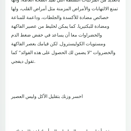
تمنع الالتهابات والأمراض المزمنة مثل أمراض القلب، ولها
خصائص مضادة للأكسدة والجلطات، وداعمة للمناعة
ومضادة للبكتيريا. كما يمكن لخليط من عصير الفاكهة
والخضراوات معا أن يساعد في خفض ضغط الدم
ومستويات الكوليسترول. لكن قيامك بعصر الفاكهة
والخضروات "لا يضمن لك الحصول على هذه الفوائد" كما
تقول ديفجي.
اخسر وزنك بتقليل الأكل وليس العصير