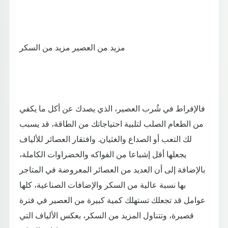
مزيد من العصير مزيد من السكر
فالإفراط في شُرب العصير، الذي يصدك عن أكل ما يكفي
من الطعام الصلب لتلبية احتياجاتك من الطاقة، قد يسبب
لك التعب أو الصداع والغثيان. وافتقار العصائر للألياف
يجعلها أقل إشباعا من الفواكه والخضراوات الكاملة،
بالإضافة إلى أن العديد من العصائر المعروضة في المتاجر
بها نسبة عالية من السكر والإضافات الصناعية، كلها
عوامل قد تجعلك تستهلك كمية كبيرة من العصير في فترة
قصيرة، وتتناول المزيد من السكر، بعكس الألياف التي