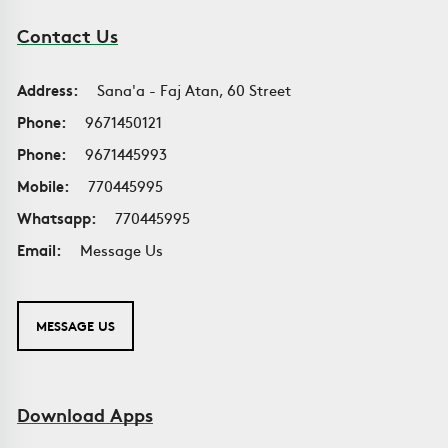
Contact Us
Address:
Sana'a - Faj Atan, 60 Street
Phone:
9671450121
Phone:
9671445993
Mobile:
770445995
Whatsapp:
770445995
Email:
Message Us
MESSAGE US
Download Apps