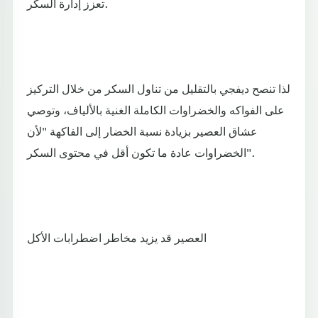
تعزز إدارة السكر.
لذا تنصح ديفجي بالتقليل من تناول السكر من خلال التركيز
على الفواكه والخضراوات الكاملة الغنية بالألياف، وتوصي
عشاق العصير بزيادة نسبة الخضار إلى الفاكهة "لأن
الخضراوات عادة ما تكون أقل في محتوى السكر".
العصير قد يزيد مخاطر اضطرابات الأكل