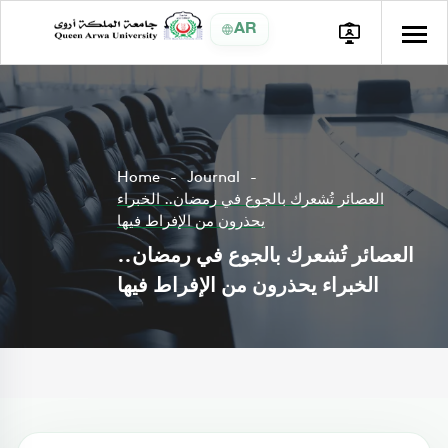
AR
Home
Journal
العصائر تُشعرك بالجوع في رمضان.. الخبراء
يحذرون من الإفراط فيها
العصائر تُشعرك بالجوع في رمضان..
الخبراء يحذرون من الإفراط فيها