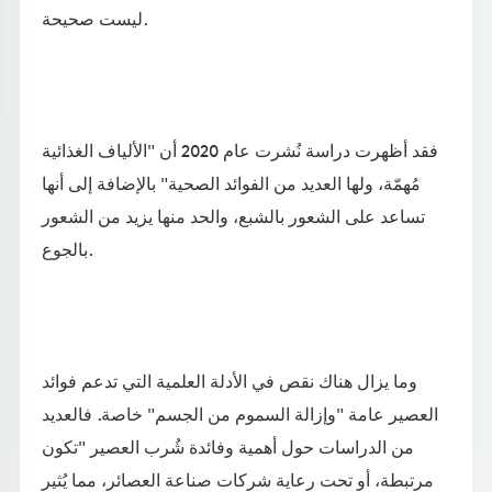
ليست صحيحة.
فقد أظهرت دراسة نُشرت عام 2020 أن "الألياف الغذائية
مُهمّة، ولها العديد من الفوائد الصحية" بالإضافة إلى أنها
تساعد على الشعور بالشبع، والحد منها يزيد من الشعور
بالجوع.
وما يزال هناك نقص في الأدلة العلمية التي تدعم فوائد
العصير عامة "وإزالة السموم من الجسم" خاصة. فالعديد
من الدراسات حول أهمية وفائدة شُرب العصير "تكون
مرتبطة، أو تحت رعاية شركات صناعة العصائر، مما يُثير