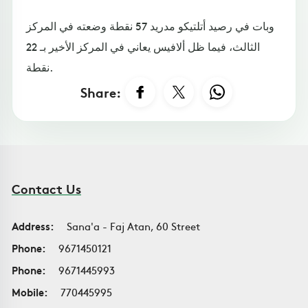
وبات في رصيد أتلتيكو مدريد 57 نقطة وضعته في المركز
الثالث، فيما ظل ألافيس يعاني في المركز الأخير بـ 22
نقطة.
Share:
Contact Us
Address:
Sana'a - Faj Atan, 60 Street
Phone:
9671450121
Phone:
9671445993
Mobile:
770445995