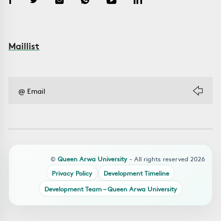
Maillist
©
Queen Arwa University
- All rights reserved 2026
Privacy Policy
Development Timeline
Development Team – Queen Arwa University