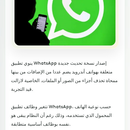
ينوي تطبيق WhatsApp إصدار نسخة تحديث جديدة
متعلقة بهواتف أندرويد يضم عددا من الإضافات من بينها
ممحاة تحذف أجزاء من الصور أو الملفات. الخاصية لازالت
قيد التجربة.
تتغير وظائف تطبيق WhatsApp، حسب نوعية الهاتف
المحمول الذي تستخدمه، وذلك رغم أن النظام يبقى هو
نفسه بوظائف أساسية متطابقة.