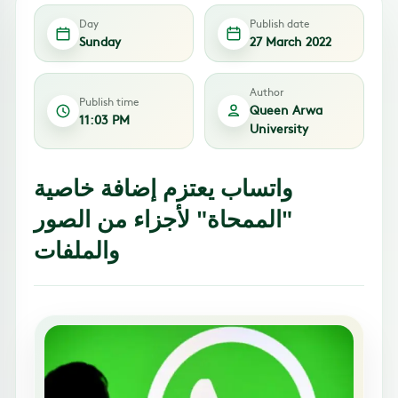
Day
Publish date
Sunday
27 March 2022
Author
Publish time
Queen Arwa
11:03 PM
University
واتساب يعتزم إضافة خاصية
"الممحاة" لأجزاء من الصور
والملفات