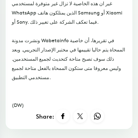
غير ان هذه الخاصية لا تزال غير متوفرة لمستخدمي
WhatsApp الذين يمتلكون هاتف Samsung أو Xiaomi
أو Sony. فيما تعكف الشركة على تغيير ذلك.
ونشرت مدونة Wabetainfo في تقريرها، أن خاصية
الممحاة يتم حاليا تقييمها في مختبر الإصدار التجريبي. وبعد
ذلك سوف تصبح متاحة كتحديث لجميع المستخدمين.
وليس معروفا متى ستكون الممحاة بالفعل متاحة لجميع
مستخدمي التطبيق.
(DW)
Share: