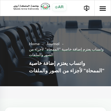
AR
Home
Journal
واتساب يعتزم إضافة خاصية "الممحاة" لأجزاء من
الصور والملفات
واتساب يعتزم إضافة خاصية
"الممحاة" لأجزاء من الصور والملفات