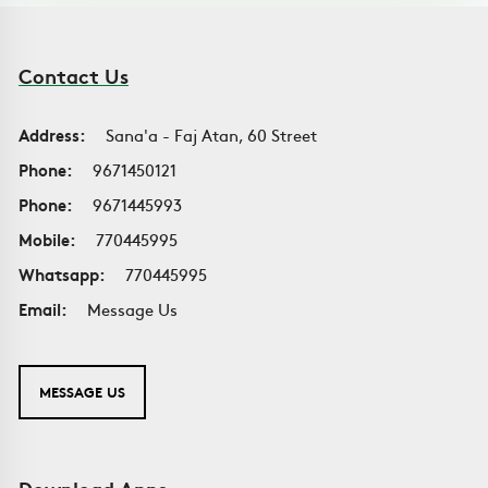
Contact Us
Address:
Sana'a - Faj Atan, 60 Street
Phone:
9671450121
Phone:
9671445993
Mobile:
770445995
Whatsapp:
770445995
Email:
Message Us
MESSAGE US
Download Apps