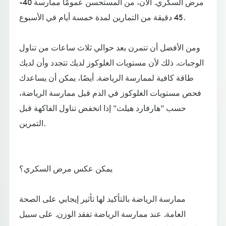
مرض السكري. الآن، من المستحسن عمومًا ممارسة 40-
45 دقيقة من التمارين لمدة خمسة أيام في الأسبوع.
ومن الأفضل أن تتمرن بعد حوالي ثلاث ساعات من تناول
الوجبات. ذلك لأن مستويات الغلوكوز لديك تتجدد وأن لديك
طاقة كافية لممارسة الرياضة. أيضًا، يمكن أن يساعدك
فحص مستويات الغلوكوز في الدم قبل ممارسة الرياضة،
حسب "هارفارد هيلث" إذا انخفض تناول الفاكهة قبل
التمرين.
يمكن عكس مرض السكري؟
ممارسة الرياضة بالتأكيد لها تأثير إيجابي على الصحة
العامة. عند ممارسة الرياضة تفقد الوزن. على سبيل