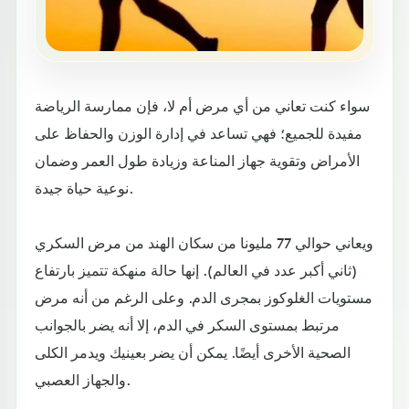
سواء كنت تعاني من أي مرض أم لا، فإن ممارسة الرياضة
مفيدة للجميع؛ فهي تساعد في إدارة الوزن والحفاظ على
الأمراض وتقوية جهاز المناعة وزيادة طول العمر وضمان
نوعية حياة جيدة.
ويعاني حوالي 77 مليونا من سكان الهند من مرض السكري
(ثاني أكبر عدد في العالم). إنها حالة منهكة تتميز بارتفاع
مستويات الغلوكوز بمجرى الدم. وعلى الرغم من أنه مرض
مرتبط بمستوى السكر في الدم، إلا أنه يضر بالجوانب
الصحية الأخرى أيضًا. يمكن أن يضر بعينيك ويدمر الكلى
والجهاز العصبي.