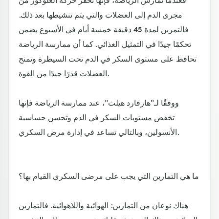
مجرى الدم إلى العضلات والتي يتم تنشيطها بعد ذلك.
فالتمرين لمدة 45 دقيقة خمسة أيام في الأسبوع يضمن
تحكمًا جيدًا في التمثيل الغذائي. كما أن ممارسة الرياضة
تحافظ على مستوى السكر في الدم تحت السيطرة وتمنح
العضلات قدرًا جيدًا من القوة.
ووفقًا لـ"هارفارد هيلث"، عند ممارسة الرياضة فإنها
تخفض مستويات السكر في الدم وتحسن حساسية
الأنسولين، وبالتالي تساعد في إدارة مرض السكري.
ما هي التمارين التي يجب على مرضى السكري القيام بها؟
هناك نوعان من التمارين: الهوائية واللاهوائية. فالتمارين