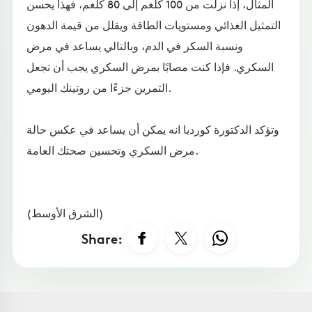
المثال، إذا نزلت من 100 كلغم إلى 80 كلغم، فهذا يحسن
التمثيل الغذائي ومستويات الطاقة ويقلل من قيمة الدهون
ونسبة السكر في الدم، وبالتالي يساعد في مرض
السكري. فإذا كنت مصابًا بمرض السكري يجب أن تجعل
التمرين جزءًا من روتينك اليومي.
وتؤكد الدكتورة كورديا انه يمكن أن يساعد في عكس حالة
مرض السكري وتحسين صحتك العامة.
(الشرق الأوسط)
Share: