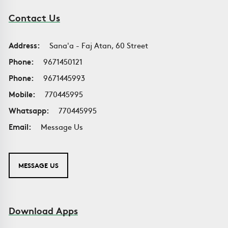
Contact Us
Address:
Sana'a - Faj Atan, 60 Street
Phone:
9671450121
Phone:
9671445993
Mobile:
770445995
Whatsapp:
770445995
Email:
Message Us
MESSAGE US
Download Apps