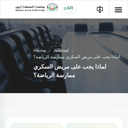
AR
Home
Journal
لماذا يجب على مريض السكري ممارسة الرياضة؟
لماذا يجب على مريض السكري
ممارسة الرياضة؟