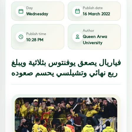
Day
Publish date
Wednesday
16 March 2022
Author
Publish time
Queen Arwa
10:28 PM
University
فياريال يصعق يوفنتوس بثلاثية ويبلغ
ربع نهائي وتشيلسي يحسم صعوده