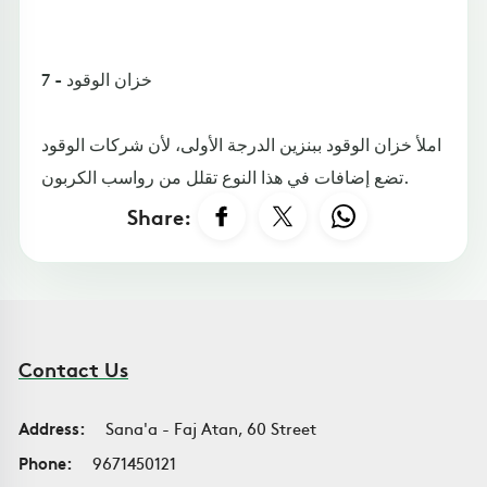
7 - خزان الوقود
املأ خزان الوقود ببنزين الدرجة الأولى، لأن شركات الوقود
تضع إضافات في هذا النوع تقلل من رواسب الكربون.
Share:
Contact Us
Address:
Sana'a - Faj Atan, 60 Street
Phone:
9671450121