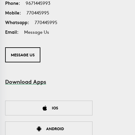
Phone:
9671445993
Mobile:
770445995
Whatsapp:
770445995
Email:
Message Us
MESSAGE US
Download Apps
IOS
ANDROID