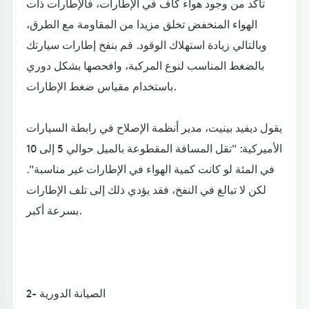
تأكد من وجود هواء كاف في الإطارات، فالإطارات ذات
الهواء المنخفض تخلق مزيدا من المقاومة مع الطرق،
وبالتالي زيادة استهلاك الوقود. قم بنفخ إطارات سيارتك
بالضغط المناسب لنوع المركبة، وافحصها بشكل دوري
باستخدام مقياس ضغط الإطارات.
يقول ديفيد بينيت، مدير أنظمة الإصلاح في رابطة السيارات
الأميركية: "تقل المسافة المقطوعة بالميل حوالي 5 إلى 10
في المئة لو كانت كمية الهواء في الإطارات غير مناسبة".
لكن لا تبالغ في النفخ، فقد يؤدي ذلك إلى تلف الإطارات
بسرعة أكبر.
2- الصيانة الدورية