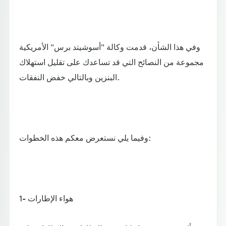
وفي هذا الشأن، قدمت وكالة "أسوشيتد برس" الأمريكية
مجموعة من النصائح التي قد تساعدك على تقليل استهلاك
البنزين وبالتالي خفض النفقات.
وفيما يلي نستعرض معكم هذه الخطوات:
1- هواء الإطارات