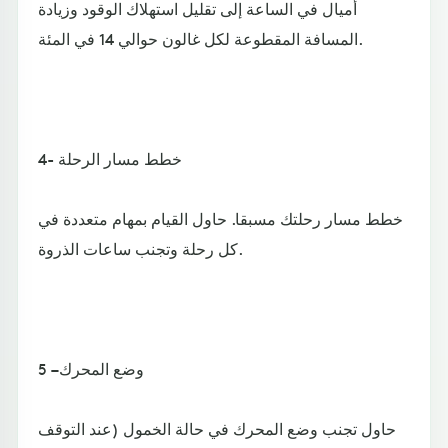
أميال في الساعة إلى تقليل استهلاك الوقود وزيادة
المسافة المقطوعة لكل غالون حوالي 14 في المئة.
4- خطط مسار الرحلة
خطط مسار رحلتك مسبقا. حاول القيام بمهام متعددة في
كل رحلة وتجنب ساعات الذروة.
5 – وضع المحرك
حاول تجنب وضع المحرك في حالة الخمول (عند التوقف