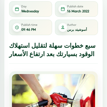
Day
Publish date
Wednesday
16 March 2022
Publish time
Author
أسوشيتد برس
09:46 PM
سبع خطوات سهلة لتقليل استهلاك
الوقود بسيارتك بعد ارتفاع الأسعار