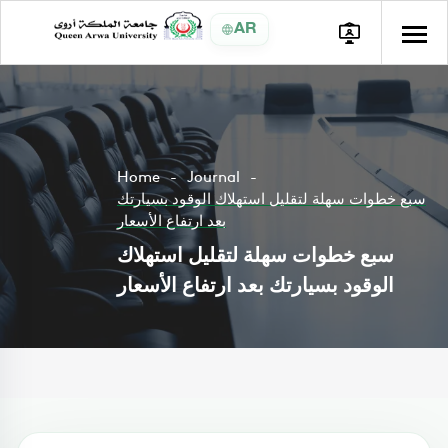
AR
Home
Journal
سبع خطوات سهلة لتقليل استهلاك الوقود بسيارتك
بعد ارتفاع الأسعار
سبع خطوات سهلة لتقليل استهلاك
الوقود بسيارتك بعد ارتفاع الأسعار