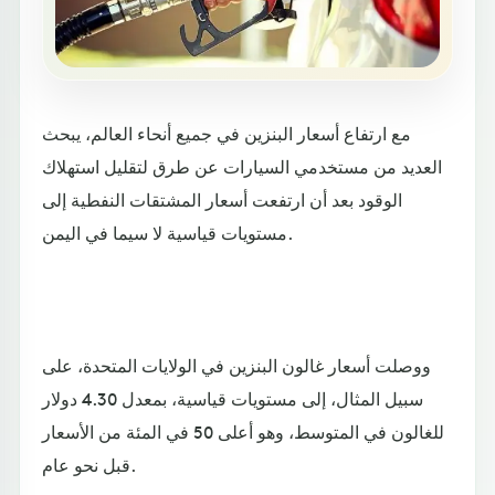
مع ارتفاع أسعار البنزين في جميع أنحاء العالم، يبحث
العديد من مستخدمي السيارات عن طرق لتقليل استهلاك
الوقود بعد أن ارتفعت أسعار المشتقات النفطية إلى
مستويات قياسية لا سيما في اليمن.
ووصلت أسعار غالون البنزين في الولايات المتحدة، على
سبيل المثال، إلى مستويات قياسية، بمعدل 4.30 دولار
للغالون في المتوسط، وهو أعلى 50 في المئة من الأسعار
قبل نحو عام.