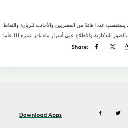
ري يستقطب عددا هائلا من المصريين والأجانب للزيارة والتقاط
الصور التذكارية والاطلاع على أسرار بناء نادر عمره 111 عاما.
Share:
Download Apps