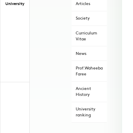
University
Articles
Society
Curriculum
Vitae
News
Prof.Waheeba
Faree
Ancient
History
University
ranking