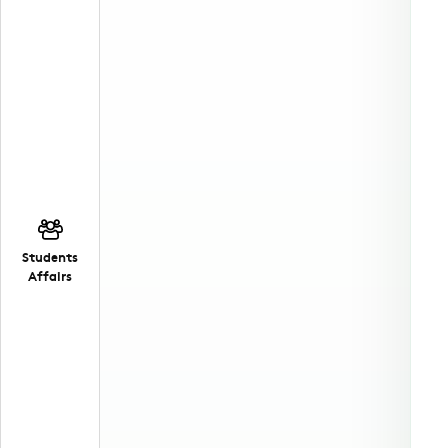
Students
Affairs