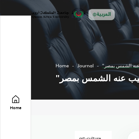
العربية
ب عنه الشمس بمصر
Journal
Home
تغيب عنه الشمس بمصر
Home
art-culture