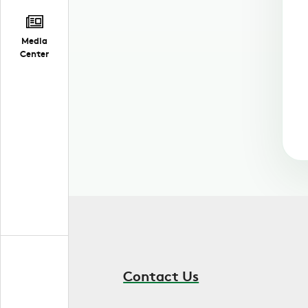
Media
Center
Contact Us