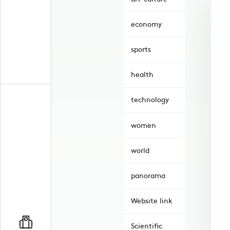
economy
sports
health
technology
women
world
panorama
Website link
Scientific