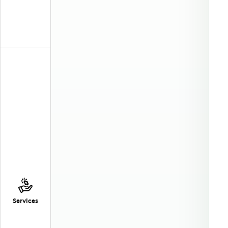
Services