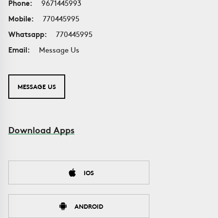
Phone:
9671445993
Mobile:
770445995
Whatsapp:
770445995
Email:
Message Us
MESSAGE US
Download Apps
IOS
ANDROID