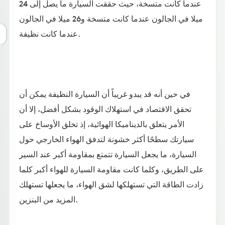
عندما كانت متسخة، حيث حققت السيارة ما يصل إلى 24
ميلا في الجالون عندما كانت متسخة و26 ميلا في الجالون
عندما كانت نظيفة.
في حين أنه قد يبدو غريباً أن السيارة النظيفة يمكن أن
تحقق الاقتصاد في استهلاك الوقود بشكل أفضل، إلا أن
الأمر يتعلق بالديناميكا الهوائية، إذ تخلق الأوساخ على
سيارتك سطحًا أكثر خشونة لتدفق الهواء الخارجي حول
السيارة، ما يجعل السيارة تتمتع بمقاومة أكبر عند السير
على الطريق، وكلما كانت مقاومة السيارة للهواء أكبر كلما
زادت الطاقة التي تستهلكها لشق الهواء، ما يجعلها تستهلك
المزيد من البنزين.