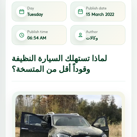
Day
Publish date
Tuesday
15 March 2022
Publish time
Author
وكالات
06:54 AM
لماذا تستهلك السيارة النظيفة
وقوداً أقل من المتسخة؟