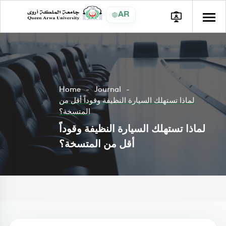
AR
Home
Journal
لماذا تستهلك السيارة النظيفة وقوداً أقل من
المتسخة؟
لماذا تستهلك السيارة النظيفة وقوداً
أقل من المتسخة؟