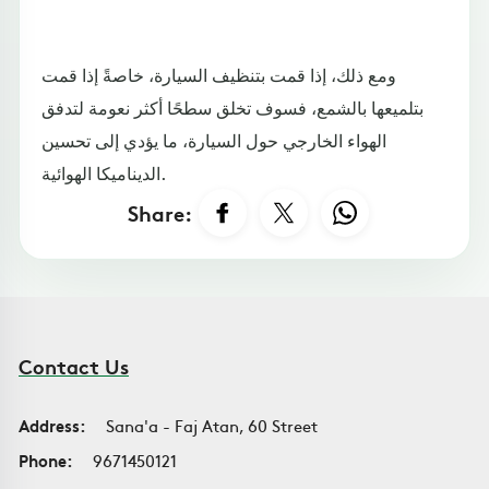
ومع ذلك، إذا قمت بتنظيف السيارة، خاصةً إذا قمت
بتلميعها بالشمع، فسوف تخلق سطحًا أكثر نعومة لتدفق
الهواء الخارجي حول السيارة، ما يؤدي إلى تحسين
الديناميكا الهوائية.
Share:
Contact Us
Address:
Sana'a - Faj Atan, 60 Street
Phone:
9671450121