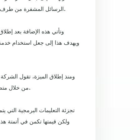
الرسائل المشفرة من طرف إلى طرف عند استخدام إصدار الخدمة المستند إلى المتصفح.
وتأتي هذه الإضافة بعد إطلاق
ويهدف هذا إلى جعل استخدام خدمة 
ومنذ إطلاق الميزة، تقول الشركة
من خلال متصفحات الويب، مما يمثل تحديات أمنية جديدة مقارنة بالتطبيق.