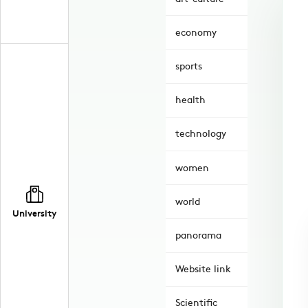
economy
sports
health
technology
women
world
University
panorama
Website link
Scientific