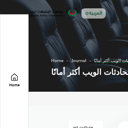
العربية
الويب أكثر أمانًا
Journal
Home
ثات الويب أكثر أمانًا
Home
art-culture