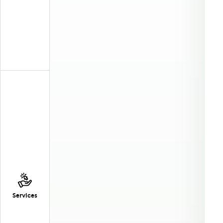
Services