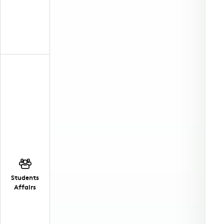
Students
Affairs