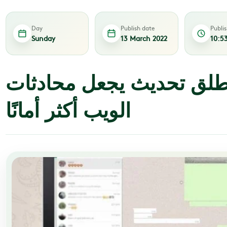
Day
Publish date
Publi
Sunday
13 March 2022
10:5
طلق تحديث يجعل محادثات
الويب أكثر أمانًا