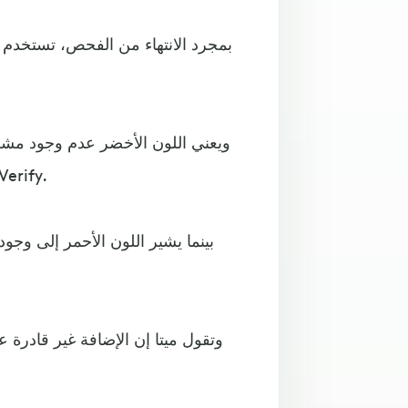
بمجرد الانتهاء من الفحص، تستخدم ا
ويعني اللون الأخضر عدم وجود مشكل
صفحتك أو أن لديك إضافة متصفح 
بينما يشير اللون الأحمر إلى وج
وتقول ميتا إن الإضافة غير قادرة 