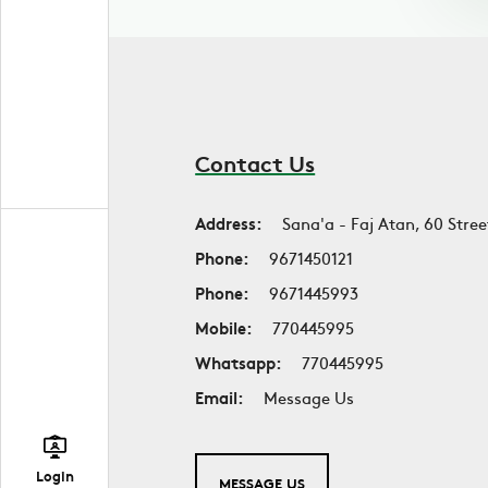
Contact Us
Address:
Sana'a - Faj Atan, 60 Stree
Phone:
9671450121
Phone:
9671445993
Mobile:
770445995
Whatsapp:
770445995
Email:
Message Us
Login
MESSAGE US