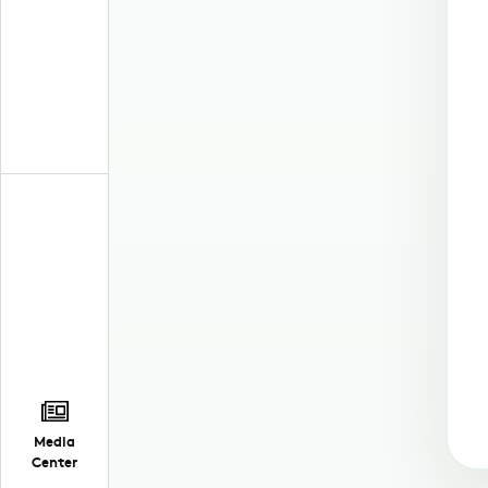
Media
Center