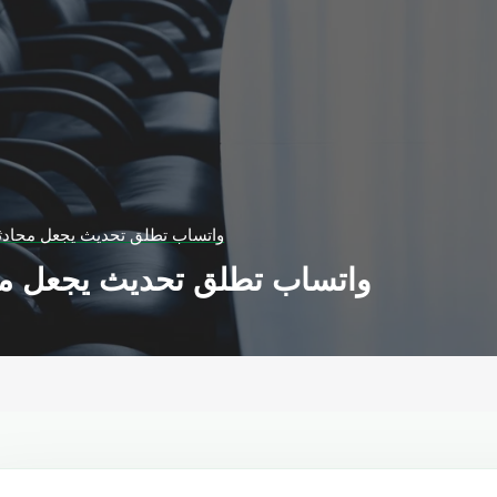
واتساب تطلق تحديث يجعل محادثات 
واتساب تطلق تحديث يجعل محاد