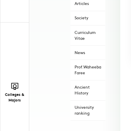
Articles
Society
Curriculum
Vitae
News
Prof.Waheeba
Faree
Ancient
History
Colleges &
Majors
University
ranking