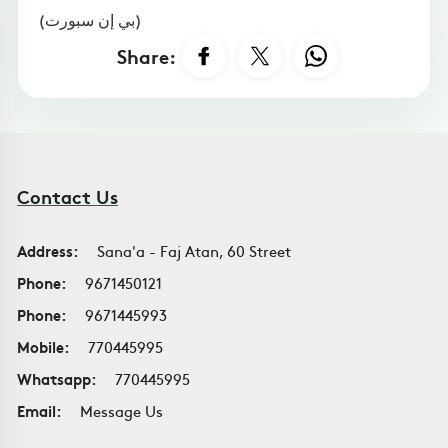
(بي إن سبورت)
Share:
Contact Us
Address:
Sana'a - Faj Atan, 60 Street
Phone:
9671450121
Phone:
9671445993
Mobile:
770445995
Whatsapp:
770445995
Email:
Message Us