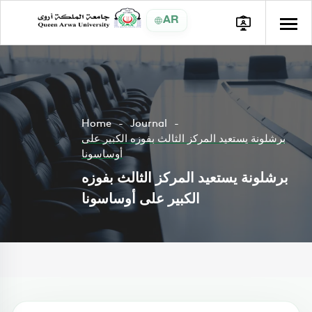
AR
Home
Journal
برشلونة يستعيد المركز الثالث بفوزه الكبير على
أوساسونا
برشلونة يستعيد المركز الثالث بفوزه
الكبير على أوساسونا