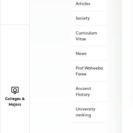
Articles
Society
Curriculum
Vitae
News
Prof.Waheeba
Faree
Ancient
History
Colleges &
Majors
University
ranking