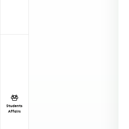
Students
Affairs