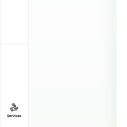
Services