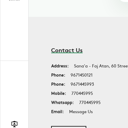
Contact Us
Address:
Sana'a - Faj Atan, 60 Stree
Phone:
9671450121
Phone:
9671445993
Mobile:
770445995
Whatsapp:
770445995
Email:
Message Us