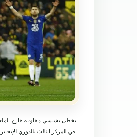
في المركز الثالث بالدوري الإنجلي