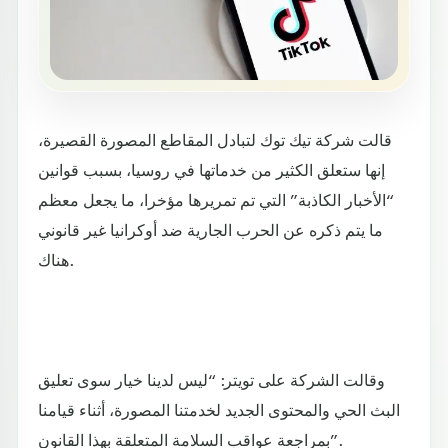
قالت شركة تيك توك لتبادل المقاطع المصورة القصيرة،
إنها ستعلق الكثير من خدماتها في روسيا، بسبب قوانين
“الأخبار الكاذبة” التي تم تمريرها مؤخرا، ما يجعل معظم
ما يتم ذكره عن الحرب الجارية ضد أوكرانيا غير قانوني
هناك.
وقالت الشركة على تويتر: “ليس لدينا خيار سوى تعليق
البث الحي والمحتوى الجديد لخدمتنا المصورة، أثناء قيامنا
بمراجعة عواقب السلامة المتعلقة بهذا القانون”.