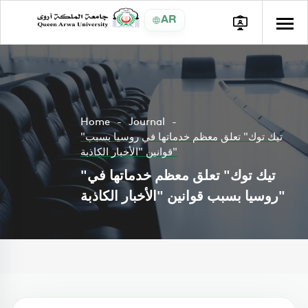
AR
Home
Journal
"تيك توك" تعلق معظم خدماتها في روسيا بسبب
قوانين "الأخبار الكاذبة"
"تيك توك" تعلق معظم خدماتها في
روسيا بسبب قوانين "الأخبار الكاذبة"