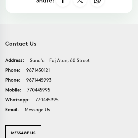
Contact Us
Address:
Sana'a - Faj Atan, 60 Street
Phone:
9671450121
Phone:
9671445993
Mobile:
770445995
Whatsapp:
770445995
Email:
Message Us
MESSAGE US