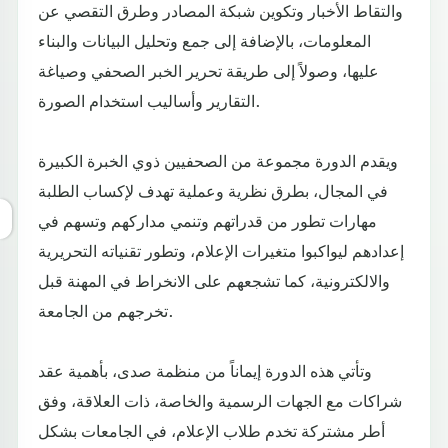
والتقاط الأخبار وتكوين شبكة المصادر وطرق التقصي عن
المعلومات، بالإضافة إلى جمع وتحليل البيانات والبناء
عليها، وصولاً إلى طريقة تحرير الخبر الصحفي وصياغة
التقارير وأساليب استخدام الصورة.
ويقدم الدورة مجموعة من الصحفيين ذوي الخبرة الكبيرة
في المجال، بطرق نظرية وعملية تهدف لإكساب الطلبة
مهارات تطور من قدراتهم وتنمي مداركهم وتسهم في
إعدادهم ليواكبوا متغيرات الإعلام، وتطور تقنياته التحريرية
والالكترونية، كما تشجعهم على الانخراط في المهنة قبل
تخرجهم من الجامعة.
وتأتي هذه الدورة إيماناً من منظمة صدى، بأهمية عقد
شراكات مع الجهات الرسمية والخاصة، ذات العلاقة، وفق
أطر مشتركة تخدم طلاب الإعلام، في الجامعات بشكل