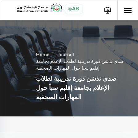
AR
Home
Journal
صدى تدشن دورة تدريبية لطلاب الإعلام بجامعة
إقليم سبأ حول المهارات الصحفية
صدى تدشن دورة تدريبية لطلاب
الإعلام بجامعة إقليم سبأ حول
المهارات الصحفية