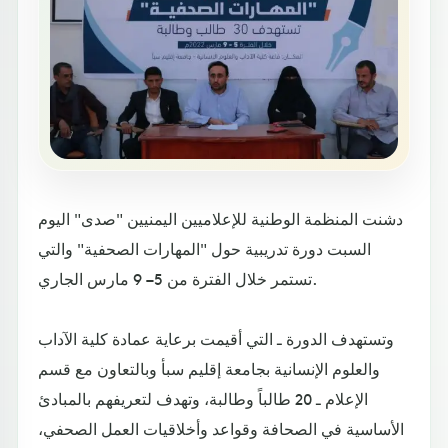
دشنت المنظمة الوطنية للإعلاميين اليمنيين "صدى" اليوم
السبت دورة تدريبية حول "المهارات الصحفية" والتي
تستمر خلال الفترة من 5 – 9 مارس الجاري.
وتستهدف الدورة ـ التي أقيمت برعاية عمادة كلية الآداب
والعلوم الإنسانية بجامعة إقليم سبأ وبالتعاون مع قسم
الإعلام ـ 20 طالباً وطالبة، وتهدف لتعريفهم بالمبادئ
الأساسية في الصحافة وقواعد وأخلاقيات العمل الصحفي،