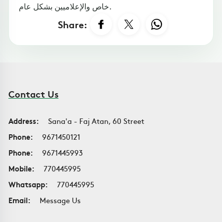
خاص والإعلاميين بشكل عام.
Share:
Contact Us
Address:
Sana'a - Faj Atan, 60 Street
Phone:
9671450121
Phone:
9671445993
Mobile:
770445995
Whatsapp:
770445995
Email:
Message Us