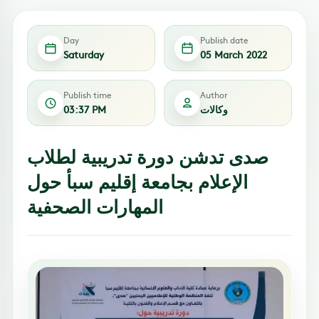
Day
Publish date
Saturday
05 March 2022
Publish time
Author
وكالات
03:37 PM
صدى تدشن دورة تدريبية لطلاب
الإعلام بجامعة إقليم سبأ حول
المهارات الصحفية