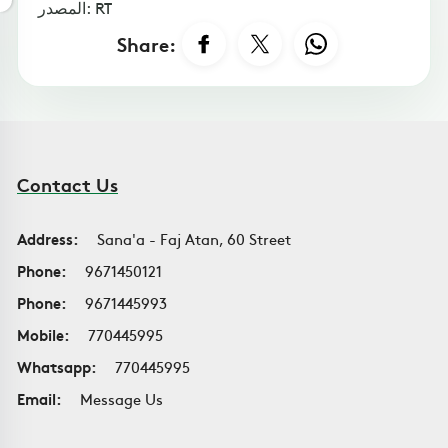
المصدر: RT
Share:
Contact Us
Address:
Sana'a - Faj Atan, 60 Street
Phone:
9671450121
Phone:
9671445993
Mobile:
770445995
Whatsapp:
770445995
Email:
Message Us