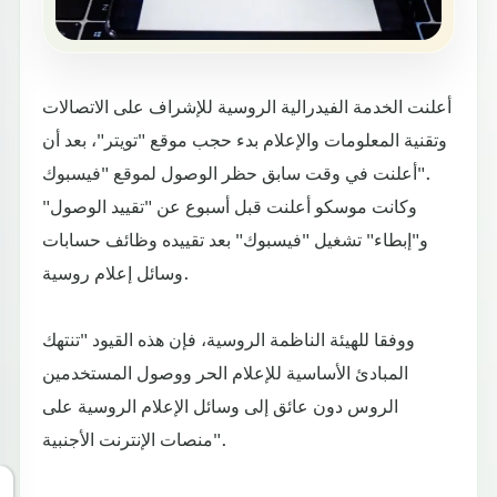
أعلنت الخدمة الفيدرالية الروسية للإشراف على الاتصالات
وتقنية المعلومات والإعلام بدء حجب موقع "تويتر"، بعد أن
أعلنت في وقت سابق حظر الوصول لموقع "فيسبوك".
وكانت موسكو أعلنت قبل أسبوع عن "تقييد الوصول"
و"إبطاء" تشغيل "فيسبوك" بعد تقييده وظائف حسابات
وسائل إعلام روسية.
ووفقا للهيئة الناظمة الروسية، فإن هذه القيود "تنتهك
المبادئ الأساسية للإعلام الحر ووصول المستخدمين
الروس دون عائق إلى وسائل الإعلام الروسية على
منصات الإنترنت الأجنبية".