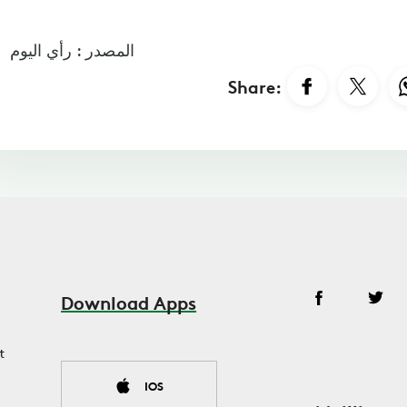
المصدر : رأي اليوم
Share:
Download Apps
t
IOS