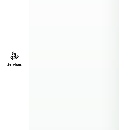
Services