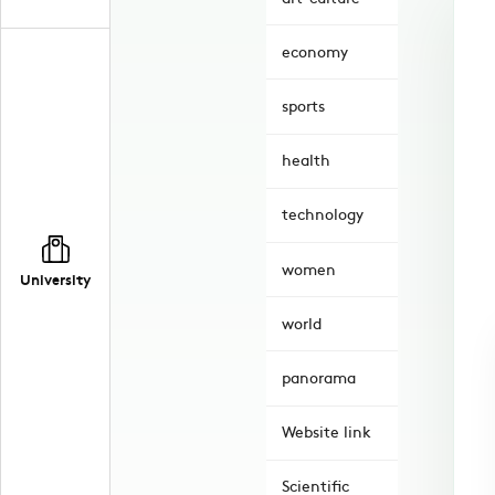
economy
sports
health
technology
women
University
world
panorama
Website link
Scientific