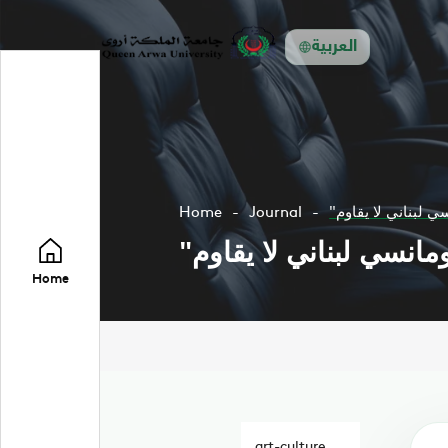
العربية
 لبناني لا يقاوم
Journal
Home
نسي لبناني لا يقاوم
Home
art-culture