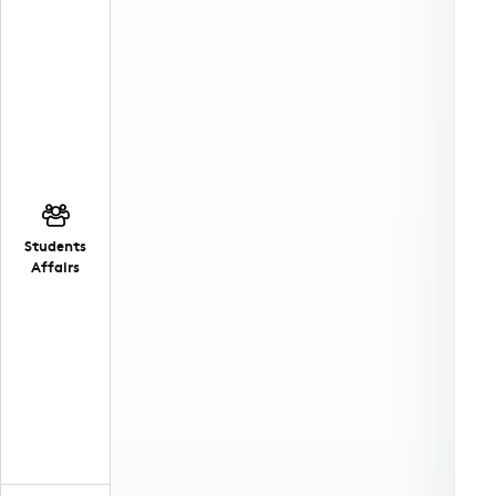
Students
Affairs