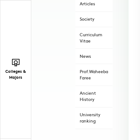
Articles
Society
Curriculum
Vitae
News
Colleges &
Prof.Waheeba
Majors
Faree
Ancient
History
University
ranking